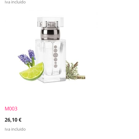
Iva incluido
M003
26,10
€
Iva incluido