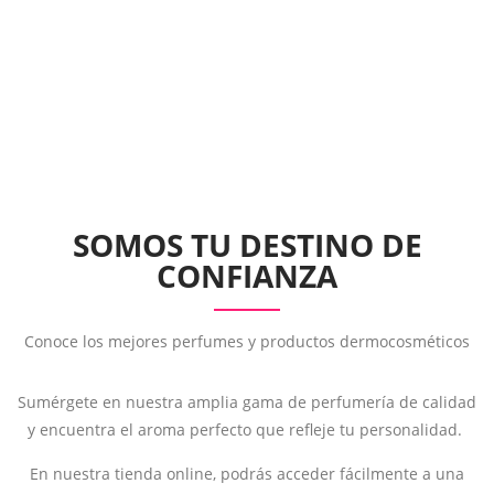
SOMOS TU DESTINO DE
CONFIANZA
Conoce los mejores perfumes y productos dermocosméticos
Sumérgete en nuestra amplia gama de perfumería de calidad
y encuentra el aroma perfecto que refleje tu personalidad.
En nuestra tienda online, podrás acceder fácilmente a una