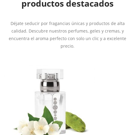
productos destacados
Déjate seducir por fragancias únicas y productos de alta
calidad. Descubre nuestros perfumes, geles y cremas, y
encuentra el aroma perfecto con solo un clic y a excelente
precio.