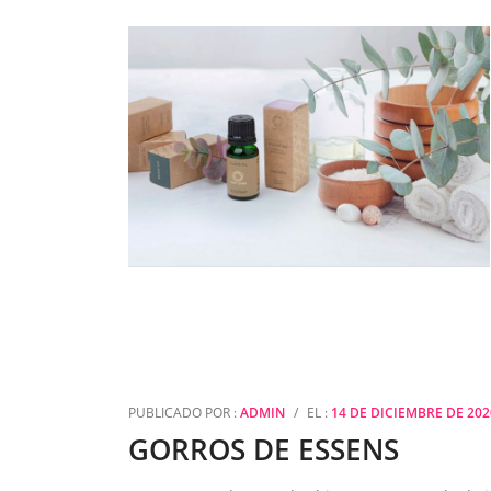
PUBLICADO POR :
ADMIN
/
EL :
14 DE DICIEMBRE DE 202
GORROS DE ESSENS