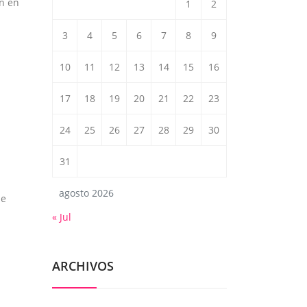
n en
1
2
3
4
5
6
7
8
9
10
11
12
13
14
15
16
17
18
19
20
21
22
23
24
25
26
27
28
29
30
31
agosto 2026
de
« Jul
ARCHIVOS