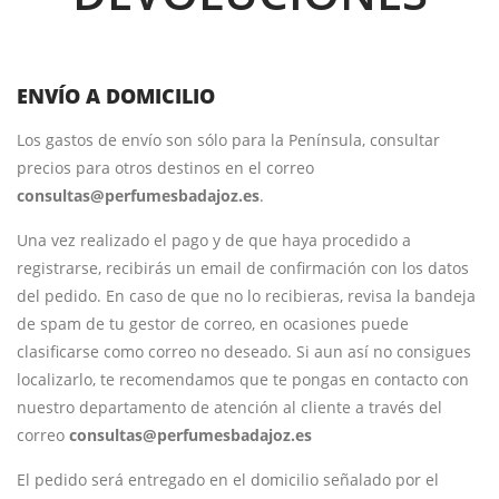
ENVÍO A DOMICILIO
Los gastos de envío son sólo para la Península, consultar
precios para otros destinos en el correo
consultas@perfumesbadajoz.es
.
Una vez realizado el pago y de que haya procedido a
registrarse, recibirás un email de confirmación con los datos
del pedido. En caso de que no lo recibieras, revisa la bandeja
de spam de tu gestor de correo, en ocasiones puede
clasificarse como correo no deseado. Si aun así no consigues
localizarlo, te recomendamos que te pongas en contacto con
nuestro departamento de atención al cliente a través del
correo
consultas@perfumesbadajoz.es
El pedido será entregado en el domicilio señalado por el