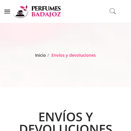
Inicio
/
Envíos y devoluciones
ENVÍOS Y
DEVOLUCIONES