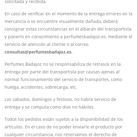
solicitada y recibida.
En caso de verificar en el momento de la entrega errores en la
mercancía o se encuentre visualmente dañada, deberá
consignar estas circunstancias en el albarán del transportista
y ponerlo en conocimiento a perfumesbadajoz.es, mediante el
servicio de atención al cliente o al correo
consultas@perfumesbadajoz.es.
Perfumes Badajoz no se responsabiliza de retrasos en la
entrega por parte del transportista por causas ajenas al
normal funcionamiento del servicio de transportes, como
huelga, accidentes, sobrecarga, etc.
Los sábados, domingos y festivos, no habrá servicio de
entrega y se computa como días no hábiles.
Todos los pedidos están sujetos a la disponibilidad de los
artículos. En el caso de no poder enviarle el producto por
cualquier circunstancia, nos reservamos el derecho de