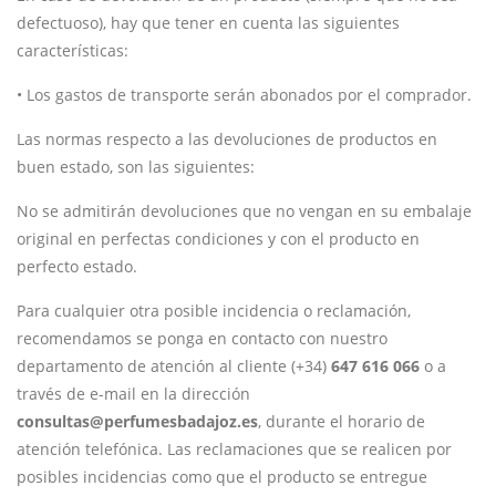
defectuoso), hay que tener en cuenta las siguientes
características:
• Los gastos de transporte serán abonados por el comprador.
Las normas respecto a las devoluciones de productos en
buen estado, son las siguientes:
No se admitirán devoluciones que no vengan en su embalaje
original en perfectas condiciones y con el producto en
perfecto estado.
Para cualquier otra posible incidencia o reclamación,
recomendamos se ponga en contacto con nuestro
departamento de atención al cliente (+34)
647 616 066
o a
través de e-mail en la dirección
consultas@perfumesbadajoz.es
, durante el horario de
atención telefónica. Las reclamaciones que se realicen por
posibles incidencias como que el producto se entregue