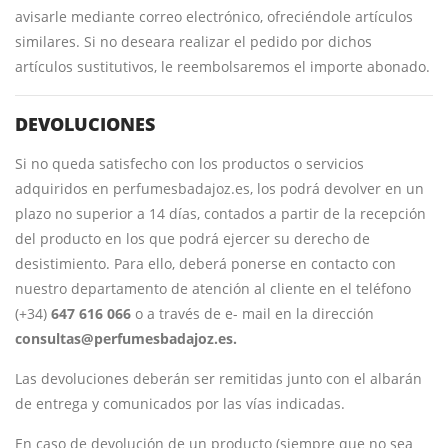
avisarle mediante correo electrónico, ofreciéndole artículos
similares. Si no deseara realizar el pedido por dichos
artículos sustitutivos, le reembolsaremos el importe abonado.
DEVOLUCIONES
Si no queda satisfecho con los productos o servicios
adquiridos en perfumesbadajoz.es, los podrá devolver en un
plazo no superior a 14 días, contados a partir de la recepción
del producto en los que podrá ejercer su derecho de
desistimiento. Para ello, deberá ponerse en contacto con
nuestro departamento de atención al cliente en el teléfono
(+34)
647 616 066
o a través de e- mail en la dirección
consultas@perfumesbadajoz.es.
Las devoluciones deberán ser remitidas junto con el albarán
de entrega y comunicados por las vías indicadas.
En caso de devolución de un producto (siempre que no sea