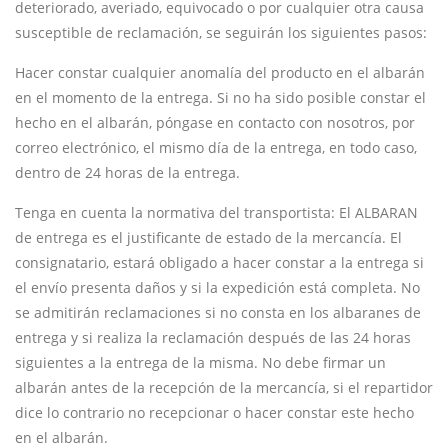
deteriorado, averiado, equivocado o por cualquier otra causa
susceptible de reclamación, se seguirán los siguientes pasos:
Hacer constar cualquier anomalía del producto en el albarán
en el momento de la entrega. Si no ha sido posible constar el
hecho en el albarán, póngase en contacto con nosotros, por
correo electrónico, el mismo día de la entrega, en todo caso,
dentro de 24 horas de la entrega.
Tenga en cuenta la normativa del transportista: El ALBARAN
de entrega es el justificante de estado de la mercancía. El
consignatario, estará obligado a hacer constar a la entrega si
el envío presenta daños y si la expedición está completa. No
se admitirán reclamaciones si no consta en los albaranes de
entrega y si realiza la reclamación después de las 24 horas
siguientes a la entrega de la misma. No debe firmar un
albarán antes de la recepción de la mercancía, si el repartidor
dice lo contrario no recepcionar o hacer constar este hecho
en el albarán.