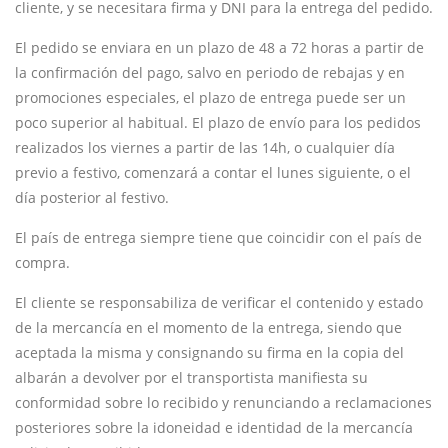
cliente, y se necesitara firma y DNI para la entrega del pedido.
El pedido se enviara en un plazo de 48 a 72 horas a partir de
la confirmación del pago, salvo en periodo de rebajas y en
promociones especiales, el plazo de entrega puede ser un
poco superior al habitual. El plazo de envío para los pedidos
realizados los viernes a partir de las 14h, o cualquier día
previo a festivo, comenzará a contar el lunes siguiente, o el
día posterior al festivo.
El país de entrega siempre tiene que coincidir con el país de
compra.
El cliente se responsabiliza de verificar el contenido y estado
de la mercancía en el momento de la entrega, siendo que
aceptada la misma y consignando su firma en la copia del
albarán a devolver por el transportista manifiesta su
conformidad sobre lo recibido y renunciando a reclamaciones
posteriores sobre la idoneidad e identidad de la mercancía