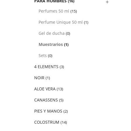
PARA HOMBRES
(16)
Perfumes 50 ml
(15)
Perfume Unique 50 ml
(1)
Gel de ducha
(0)
Muestrarios
(1)
Sets
(0)
4 ELEMENTS
(3)
NOIR
(1)
ALOE VERA
(13)
CANASSENS
(5)
PIES Y MANOS
(2)
COLOSTRUM
(14)