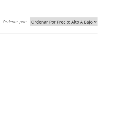
Ordenar por: