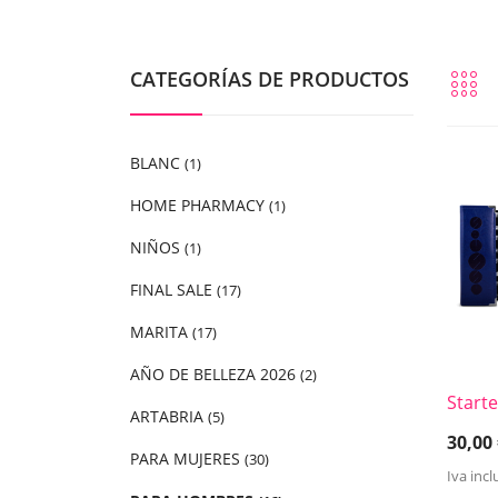
CATEGORÍAS DE PRODUCTOS
BLANC
(1)
HOME PHARMACY
(1)
NIÑOS
(1)
FINAL SALE
(17)
MARITA
(17)
AÑO DE BELLEZA 2026
(2)
Start
ARTABRIA
(5)
30,00
PARA MUJERES
(30)
Iva incl