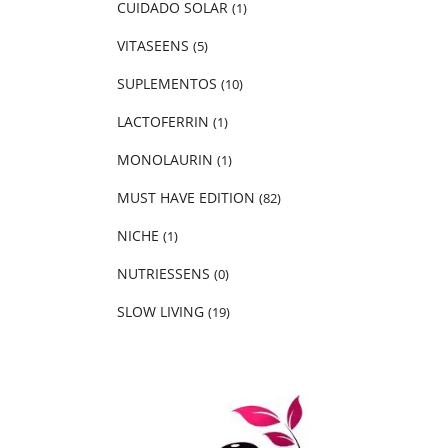
CUIDADO SOLAR
(1)
VITASEENS
(5)
SUPLEMENTOS
(10)
LACTOFERRIN
(1)
MONOLAURIN
(1)
MUST HAVE EDITION
(82)
NICHE
(1)
NUTRIESSENS
(0)
SLOW LIVING
(19)