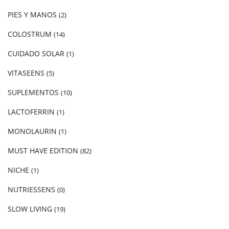
PIES Y MANOS
(2)
COLOSTRUM
(14)
CUIDADO SOLAR
(1)
VITASEENS
(5)
SUPLEMENTOS
(10)
LACTOFERRIN
(1)
MONOLAURIN
(1)
MUST HAVE EDITION
(82)
NICHE
(1)
NUTRIESSENS
(0)
SLOW LIVING
(19)