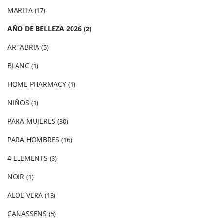
MARITA
(17)
AÑO DE BELLEZA 2026
(2)
ARTABRIA
(5)
BLANC
(1)
HOME PHARMACY
(1)
NIÑOS
(1)
PARA MUJERES
(30)
PARA HOMBRES
(16)
4 ELEMENTS
(3)
NOIR
(1)
ALOE VERA
(13)
CANASSENS
(5)