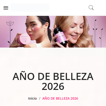
AÑO DE BELLEZA
2026
Inicio
/
AÑO DE BELLEZA 2026