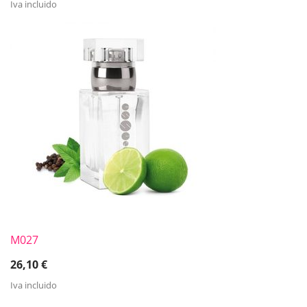
Iva incluido
M027
26,10
€
Iva incluido