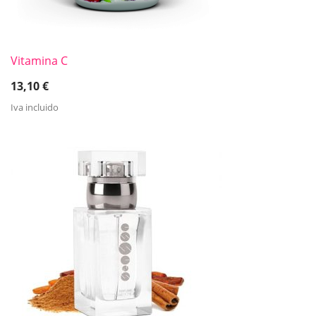
Vitamina C
13,10
€
Iva incluido