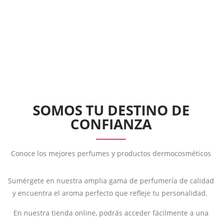
SOMOS TU DESTINO DE
CONFIANZA
Conoce los mejores perfumes y productos dermocosméticos
Sumérgete en nuestra amplia gama de perfumería de calidad
y encuentra el aroma perfecto que refleje tu personalidad.
En nuestra tienda online, podrás acceder fácilmente a una