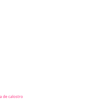
a de calostro