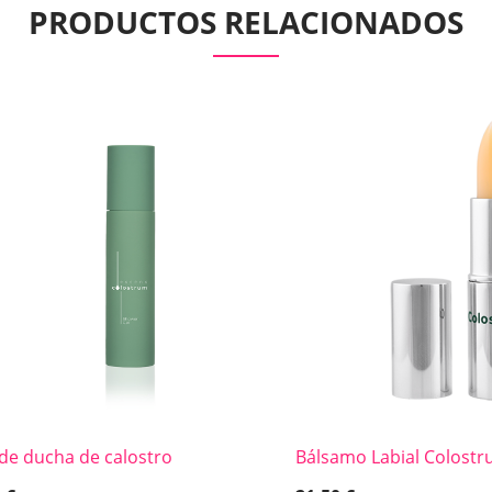
PRODUCTOS RELACIONADOS
 de ducha de calostro
Bálsamo Labial Colost