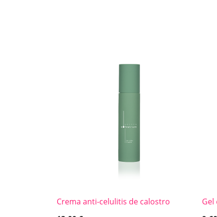
Crema anti-celulitis de calostro
Gel