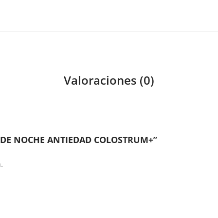
Valoraciones (0)
A DE NOCHE ANTIEDAD COLOSTRUM+”
.