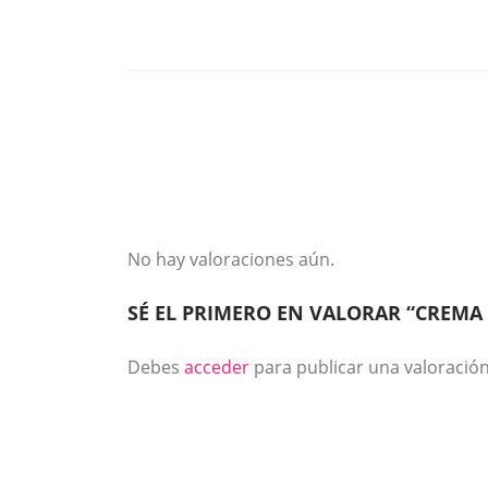
No hay valoraciones aún.
SÉ EL PRIMERO EN VALORAR “CREM
Debes
acceder
para publicar una valoración