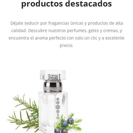
productos destacados
Déjate seducir por fragancias únicas y productos de alta
calidad. Descubre nuestros perfumes, geles y cremas, y
encuentra el aroma perfecto con solo un clic y a excelente
precio.