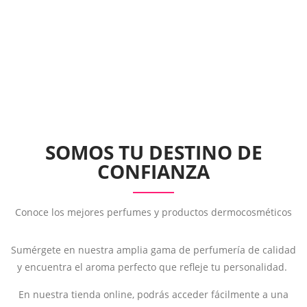
SOMOS TU DESTINO DE
CONFIANZA
Conoce los mejores perfumes y productos dermocosméticos
Sumérgete en nuestra amplia gama de perfumería de calidad
y encuentra el aroma perfecto que refleje tu personalidad.
En nuestra tienda online, podrás acceder fácilmente a una