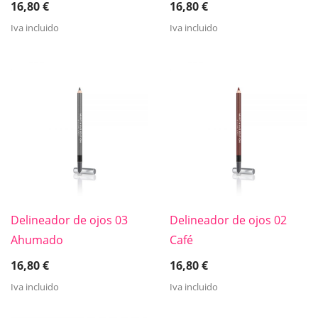
16,80
€
16,80
€
Iva incluido
Iva incluido
Delineador de ojos 03
Delineador de ojos 02
Ahumado
Café
16,80
€
16,80
€
Iva incluido
Iva incluido