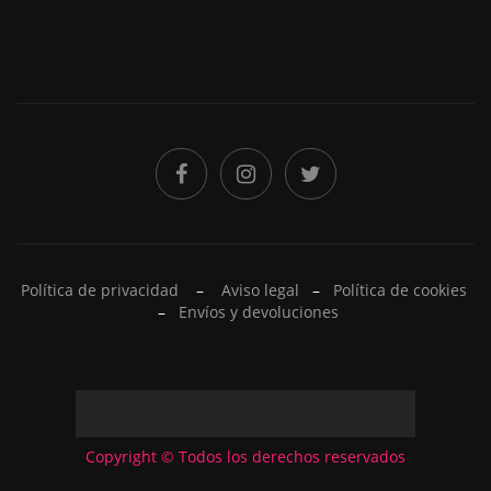
Política de privacidad
–
Aviso legal
–
Política de cookies
–
Envíos y devoluciones
Copyright © Todos los derechos reservados