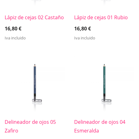
Lápiz de cejas 02 Castaño
Lápiz de cejas 01 Rubio
16,80
€
16,80
€
Iva incluido
Iva incluido
Delineador de ojos 05
Delineador de ojos 04
Zafiro
Esmeralda