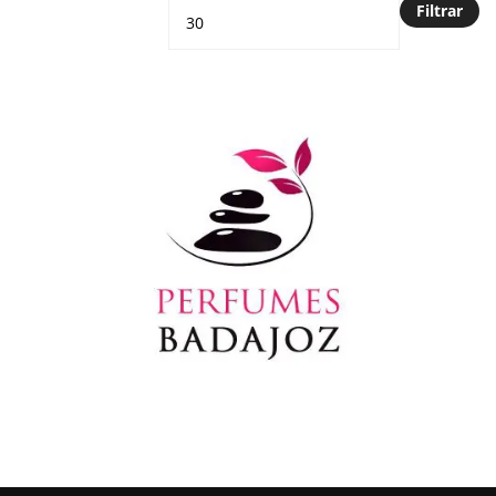
Filtrar