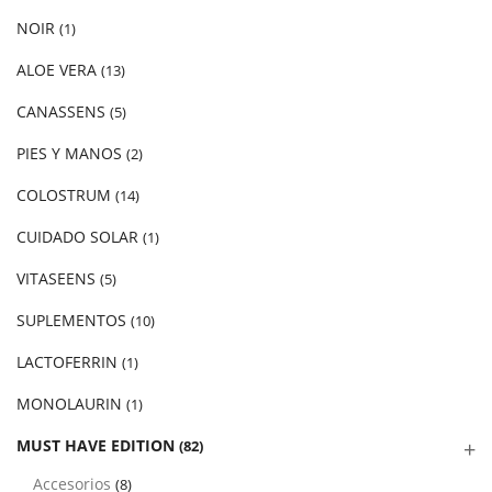
NOIR
(1)
ALOE VERA
(13)
CANASSENS
(5)
PIES Y MANOS
(2)
COLOSTRUM
(14)
CUIDADO SOLAR
(1)
VITASEENS
(5)
SUPLEMENTOS
(10)
LACTOFERRIN
(1)
MONOLAURIN
(1)
MUST HAVE EDITION
(82)
Accesorios
(8)