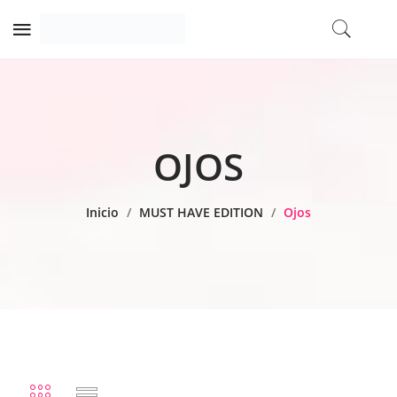
OJOS
Inicio
/
MUST HAVE EDITION
/
Ojos