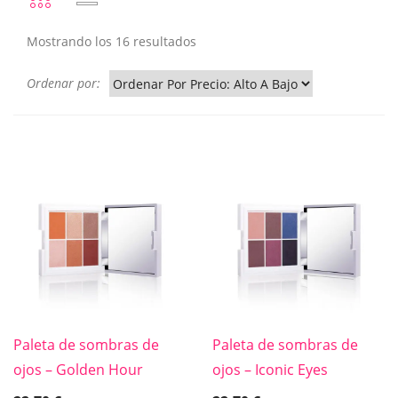
Mostrando los 16 resultados
Ordenar por:
Paleta de sombras de
Paleta de sombras de
ojos – Golden Hour
ojos – Iconic Eyes