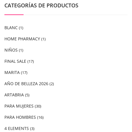
CATEGORÍAS DE PRODUCTOS
BLANC
(1)
HOME PHARMACY
(1)
NIÑOS
(1)
FINAL SALE
(17)
MARITA
(17)
AÑO DE BELLEZA 2026
(2)
ARTABRIA
(5)
PARA MUJERES
(30)
PARA HOMBRES
(16)
4 ELEMENTS
(3)