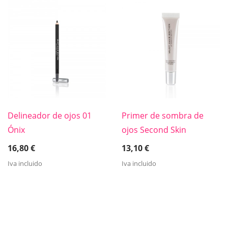
Delineador de ojos 01
Primer de sombra de
Ónix
ojos Second Skin
16,80
€
13,10
€
Iva incluido
Iva incluido