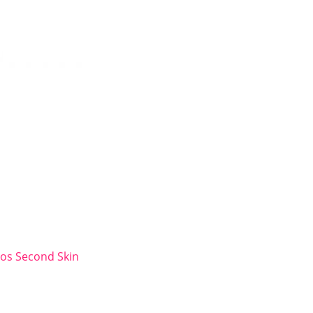
os Second Skin