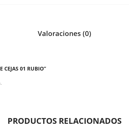
Valoraciones (0)
E CEJAS 01 RUBIO”
.
PRODUCTOS RELACIONADOS