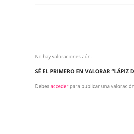
No hay valoraciones aún.
SÉ EL PRIMERO EN VALORAR “LÁPIZ D
Debes
acceder
para publicar una valoración