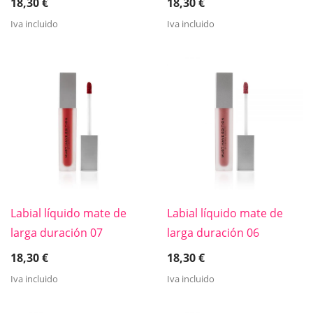
18,30
€
18,30
€
Iva incluido
Iva incluido
Labial líquido mate de
Labial líquido mate de
larga duración 07
larga duración 06
18,30
€
18,30
€
Iva incluido
Iva incluido