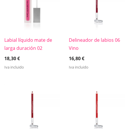
Labial líquido mate de
Delineador de labios 06
larga duración 02
Vino
18,30
€
16,80
€
Iva incluido
Iva incluido