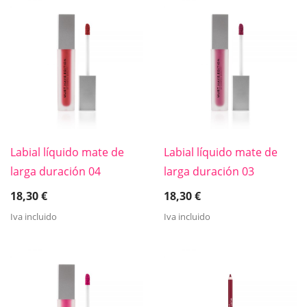
Labial líquido mate de
Labial líquido mate de
larga duración 04
larga duración 03
18,30
€
18,30
€
Iva incluido
Iva incluido