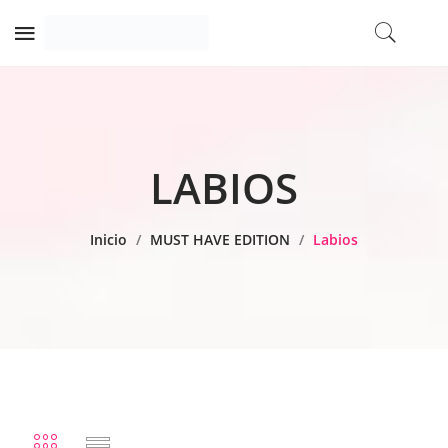
LABIOS
Inicio
/
MUST HAVE EDITION
/
Labios