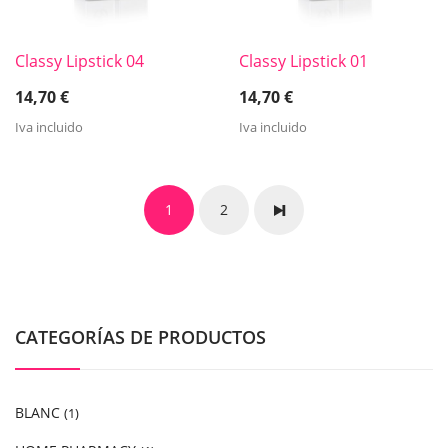
Classy Lipstick 04
Classy Lipstick 01
14,70
€
14,70
€
Iva incluido
Iva incluido
1
2
CATEGORÍAS DE PRODUCTOS
BLANC
(1)