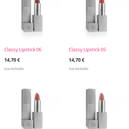
Classy Lipstick 06
Classy Lipstick 05
14,70
€
14,70
€
Iva incluido
Iva incluido