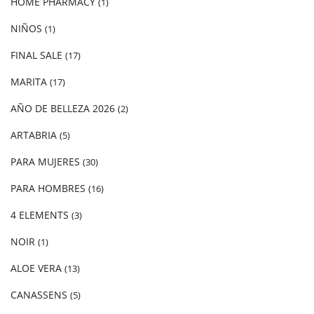
HOME PHARMACY
(1)
NIÑOS
(1)
FINAL SALE
(17)
MARITA
(17)
AÑO DE BELLEZA 2026
(2)
ARTABRIA
(5)
PARA MUJERES
(30)
PARA HOMBRES
(16)
4 ELEMENTS
(3)
NOIR
(1)
ALOE VERA
(13)
CANASSENS
(5)