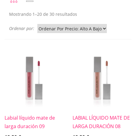
Mostrando 1–20 de 30 resultados
Ordenar por:
Labial líquido mate de
LABIAL LÍQUIDO MATE DE
larga duración 09
LARGA DURACIÓN 08