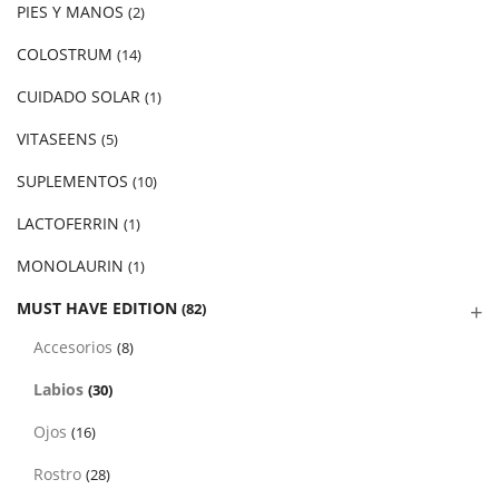
PIES Y MANOS
(2)
COLOSTRUM
(14)
CUIDADO SOLAR
(1)
VITASEENS
(5)
SUPLEMENTOS
(10)
LACTOFERRIN
(1)
MONOLAURIN
(1)
MUST HAVE EDITION
(82)
Accesorios
(8)
Labios
(30)
Ojos
(16)
Rostro
(28)