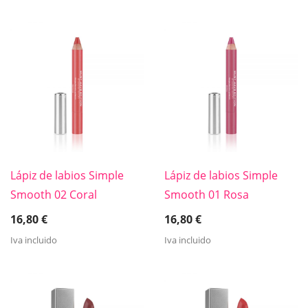
Lápiz de labios Simple
Lápiz de labios Simple
Smooth 02 Coral
Smooth 01 Rosa
16,80
€
16,80
€
Iva incluido
Iva incluido