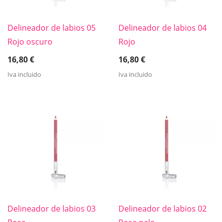
Delineador de labios 05
Delineador de labios 04
Rojo oscuro
Rojo
16,80
€
16,80
€
Iva incluido
Iva incluido
Delineador de labios 03
Delineador de labios 02