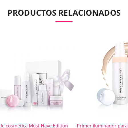
PRODUCTOS RELACIONADOS
 de cosmética Must Have Edition
Primer iluminador para