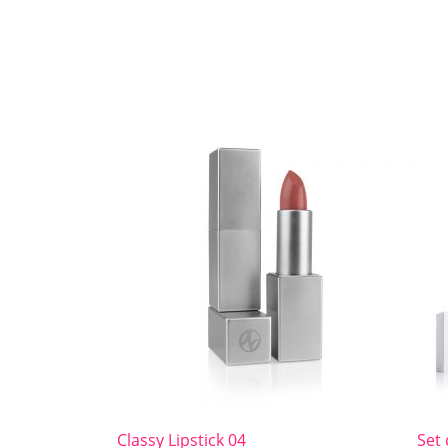
Classy Lipstick 04
Set