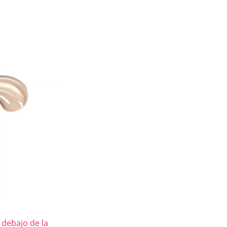
 debajo de la