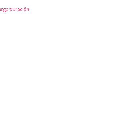
larga duración