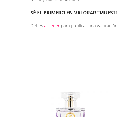
SÉ EL PRIMERO EN VALORAR “MUEST
Debes
acceder
para publicar una valoración