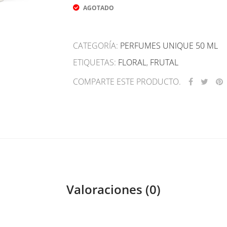
AGOTADO
CATEGORÍA:
PERFUMES UNIQUE 50 ML
ETIQUETAS:
FLORAL
,
FRUTAL
COMPARTE ESTE PRODUCTO.
Valoraciones (0)