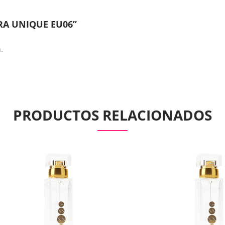
RA UNIQUE EU06”
.
PRODUCTOS RELACIONADOS