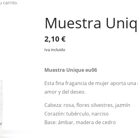
 carrito.
Muestra Uniq
2,10
€
Iva incluido
Muestra Unique eu06
Esta fina fragancia de mujer aporta una 
amor y del deseo.
Cabeza: rosa, flores silvestres, jazmín
Corazón: tubérculo, narciso
Base: ámbar, madera de cedro