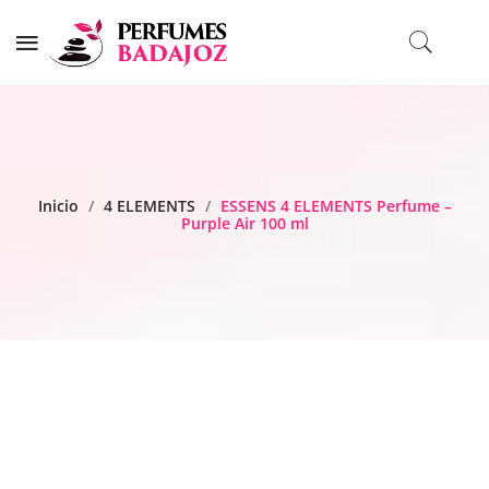
Inicio
/
4 ELEMENTS
/
ESSENS 4 ELEMENTS Perfume –
Purple Air 100 ml