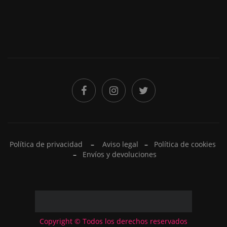
Política de privacidad
–
Aviso legal
–
Política de cookies
–
Envíos y devoluciones
Copyright © Todos los derechos reservados