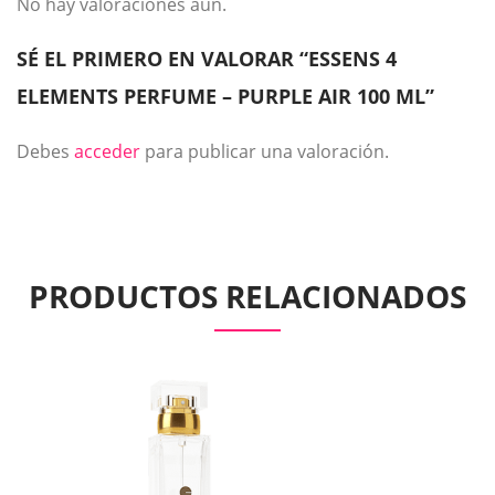
No hay valoraciones aún.
SÉ EL PRIMERO EN VALORAR “ESSENS 4
ELEMENTS PERFUME – PURPLE AIR 100 ML”
Debes
acceder
para publicar una valoración.
PRODUCTOS RELACIONADOS