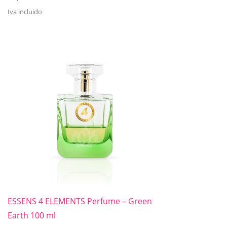
Iva incluido
ESSENS 4 ELEMENTS Perfume – Green
Earth 100 ml