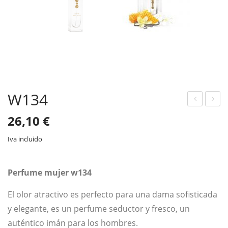
W134
132
141
26,10
€
Iva incluido
Perfume mujer w134
El olor atractivo es perfecto para una dama sofisticada
y elegante, es un perfume seductor y fresco, un
auténtico imán para los hombres.