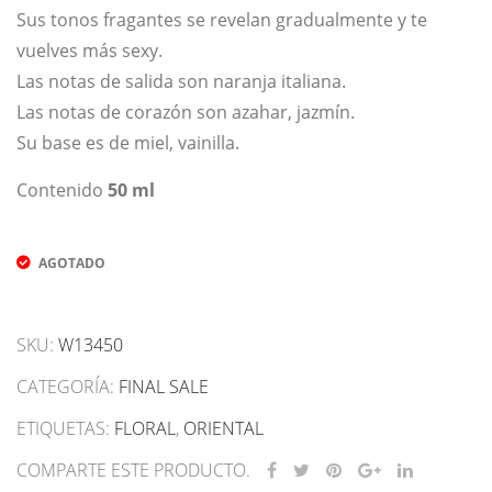
Sus tonos fragantes se revelan gradualmente y te
vuelves más sexy.
Las notas de salida son naranja italiana.
Las notas de corazón son azahar, jazmín.
Su base es de miel, vainilla.
Contenido
50 ml
AGOTADO
SKU:
W13450
CATEGORÍA:
FINAL SALE
ETIQUETAS:
FLORAL
,
ORIENTAL
COMPARTE ESTE PRODUCTO.