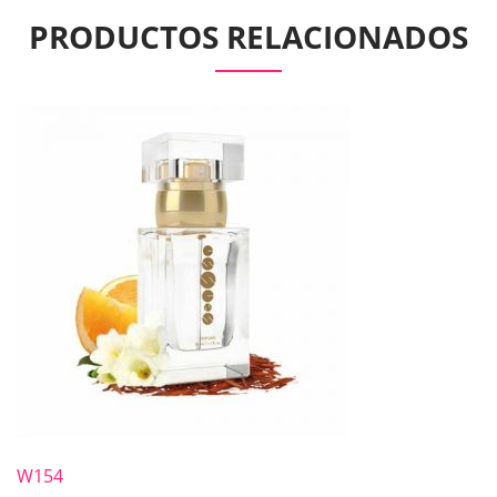
PRODUCTOS RELACIONADOS
W154