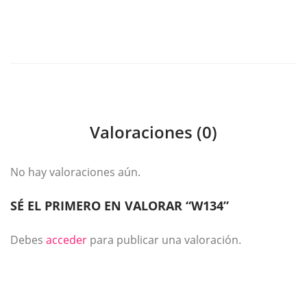
Valoraciones (0)
No hay valoraciones aún.
SÉ EL PRIMERO EN VALORAR “W134”
Debes
acceder
para publicar una valoración.