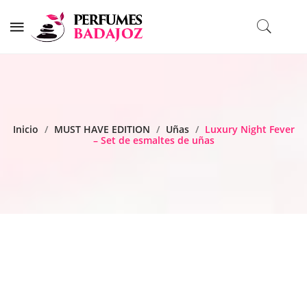
Inicio
/
MUST HAVE EDITION
/
Uñas
/
Luxury Night Fever
– Set de esmaltes de uñas