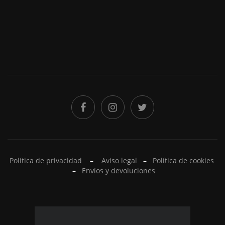
Política de privacidad
–
Aviso legal
–
Política de cookies
–
Envíos y devoluciones