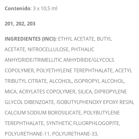
Contenido
: 3 x 10,5 ml
201, 202, 203
INGREDIENTES (INCI):
ETHYL ACETATE, BUTYL
ACETATE, NITROCELLULOSE, PHTHALIC
ANHYDRIDE/TRIMELLITIC ANHYDRIDE/GLYCOLS
COPOLYMER, POLYETHYLENE TEREPHTHALATE, ACETYL
TRIBUTYL CITRATE, ALCOHOL, ISOPROPYL ALCOHOL,
MICA, ACRYLATES COPOLYMER, SILICA, DIPROPYLENE
GLYCOL DIBENZOATE, ISOBUTYLPHENOXY EPOXY RESIN,
CALCIUM SODIUM BOROSILICATE, POLYBUTYLENE
TEREPHTHALATE, SYNTHETIC FLUORPHLOGOPITE,
POLYURETHANE-11, POLYURETHANE-33,