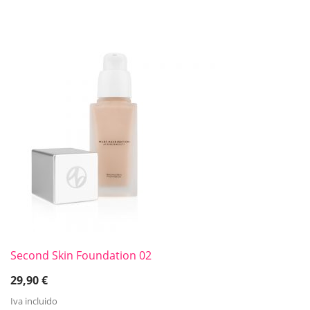
Second Skin Foundation 02
29,90
€
Iva incluido