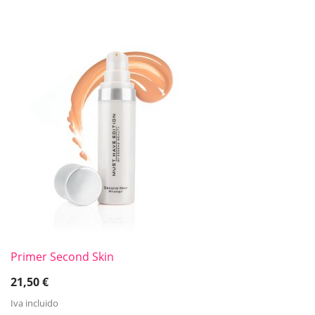
Primer Second Skin
21,50
€
Iva incluido