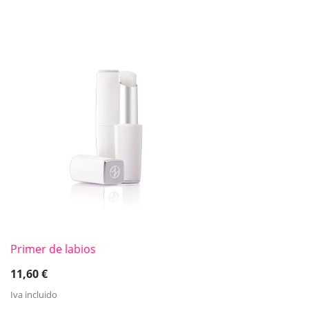
Primer de labios
11,60
€
Iva incluido