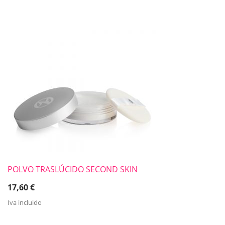
POLVO TRASLÚCIDO SECOND SKIN
17,60
€
Iva incluido