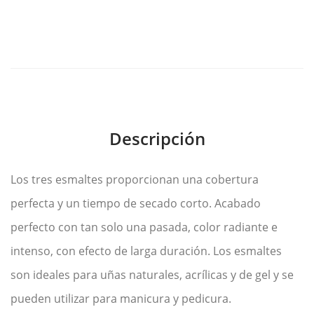
N
Descripción
Los tres esmaltes proporcionan una cobertura
perfecta y un tiempo de secado corto. Acabado
perfecto con tan solo una pasada, color radiante e
intenso, con efecto de larga duración. Los esmaltes
son ideales para uñas naturales, acrílicas y de gel y se
pueden utilizar para manicura y pedicura.