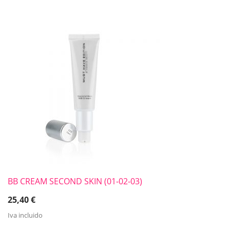
BB CREAM SECOND SKIN (01-02-03)
25,40
€
Iva incluido