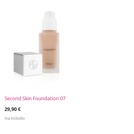
Second Skin Foundation 07
29,90
€
Iva incluido