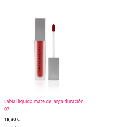
Labial líquido mate de larga duración
07
18,30
€