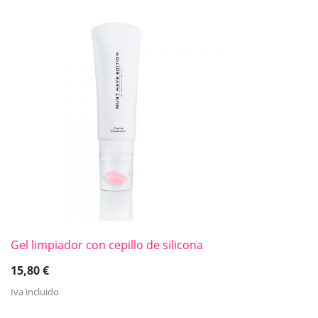
Gel limpiador con cepillo de silicona
15,80
€
Iva incluido