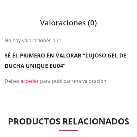
Valoraciones (0)
No hay valoraciones aún.
SÉ EL PRIMERO EN VALORAR “LUJOSO GEL DE
DUCHA UNIQUE EU04”
Debes
acceder
para publicar una valoración.
PRODUCTOS RELACIONADOS