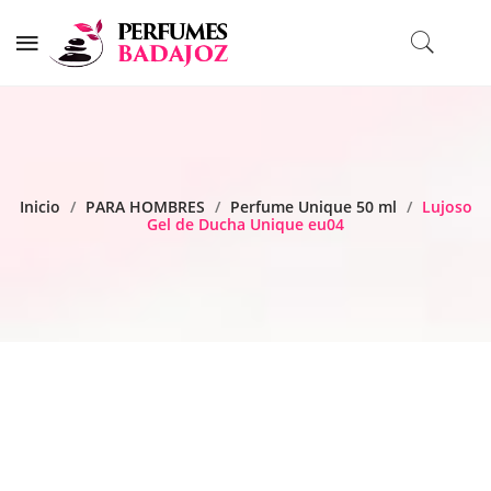
Inicio
/
PARA HOMBRES
/
Perfume Unique 50 ml
/
Lujoso
Gel de Ducha Unique eu04