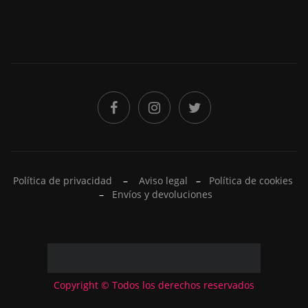
Política de privacidad
–
Aviso legal
–
Política de cookies
–
Envíos y devoluciones
Copyright © Todos los derechos reservados