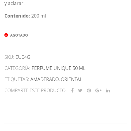
y aclarar.
Contenido:
200 ml
AGOTADO
SKU:
EU04G
CATEGORÍA:
PERFUME UNIQUE 50 ML
ETIQUETAS:
AMADERADO
,
ORIENTAL
COMPARTE ESTE PRODUCTO.