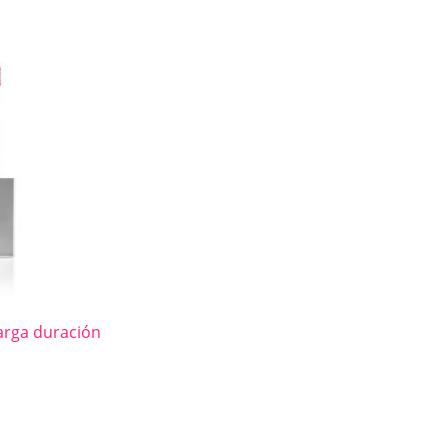
larga duración