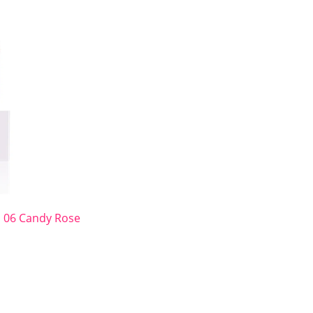
ass 06 Candy Rose