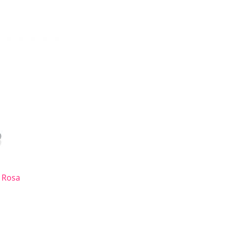
3 Rosa