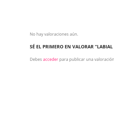
No hay valoraciones aún.
SÉ EL PRIMERO EN VALORAR “LABIAL
Debes
acceder
para publicar una valoración