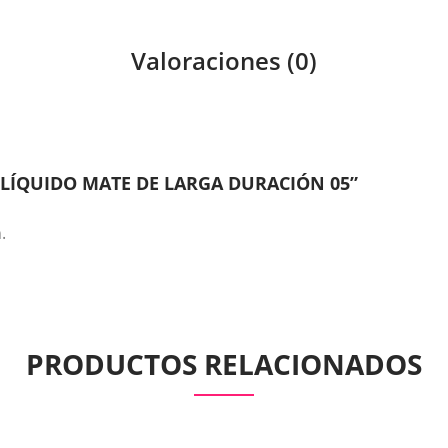
Valoraciones (0)
 LÍQUIDO MATE DE LARGA DURACIÓN 05”
.
PRODUCTOS RELACIONADOS