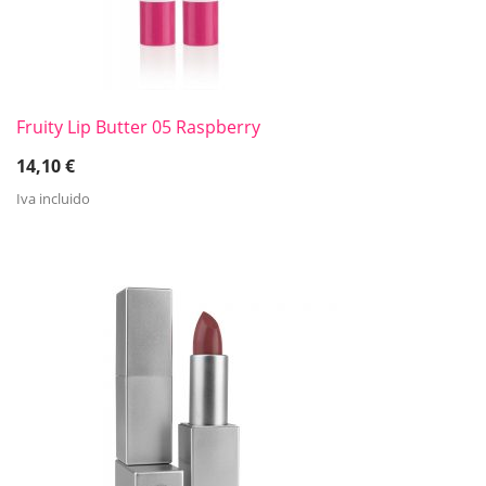
Fruity Lip Butter 05 Raspberry
14,10
€
Iva incluido