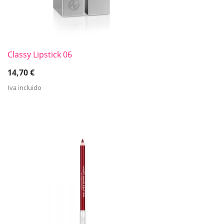
Classy Lipstick 06
14,70
€
Iva incluido