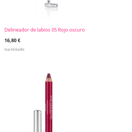
Delineador de labios 05 Rojo oscuro
16,80
€
Iva incluido