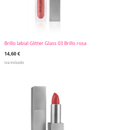
Brillo labial Glitter Glass 03 Brillo rosa
14,60
€
Iva incluido