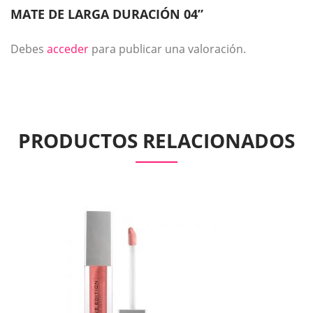
MATE DE LARGA DURACIÓN 04”
Debes
acceder
para publicar una valoración.
PRODUCTOS RELACIONADOS