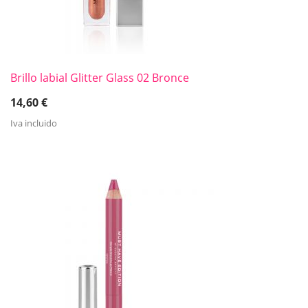
Brillo labial Glitter Glass 02 Bronce
14,60
€
Iva incluido