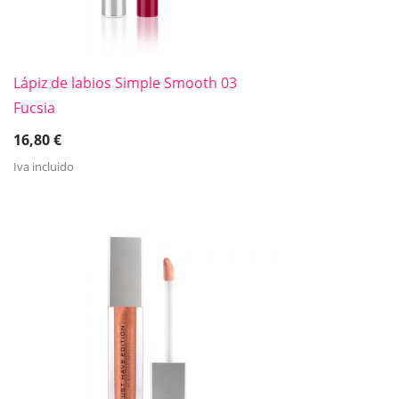
Lápiz de labios Simple Smooth 03
Fucsia
16,80
€
Iva incluido