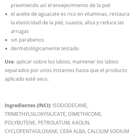
previniendo así el envejecimiento de la piel
el aceite de aguacate es rico en vitaminas, restaura
la elasticidad de la piel, suaviza, alisa y reduce las
arrugas
sin parabenos
dermatológicamente testado
Uso
: aplicar sobre los labios, mantener los labios
separados por unos instantes hasta que el producto
aplicado esté seco.
Ingredientes (INCI):
ISODODECANE,
TRIMETHYLSILOXYSILICATE, DIMETHICONE,
POLYBUTENE, PETROLATUM, KAOLIN,
CYCLOPENTASILOXANE, CERA ALBA, CALCIUM SODIUM