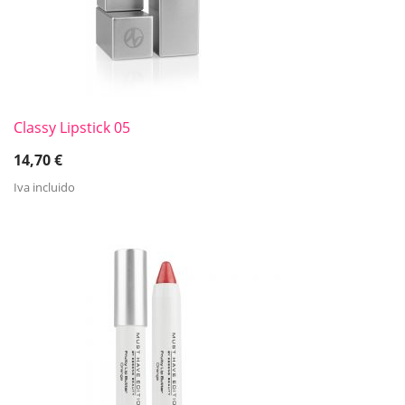
Classy Lipstick 05
14,70
€
Iva incluido