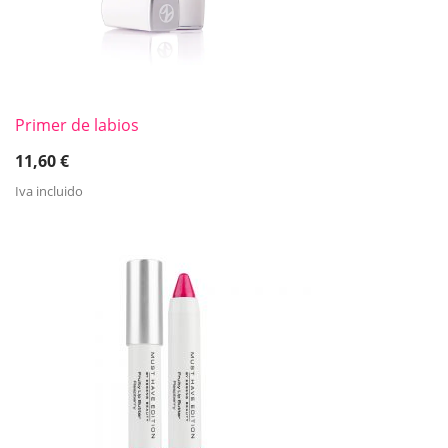
Primer de labios
11,60
€
Iva incluido