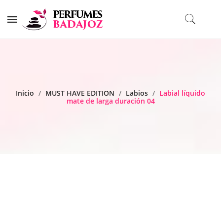
Inicio
/
MUST HAVE EDITION
/
Labios
/
Labial líquido
mate de larga duración 04