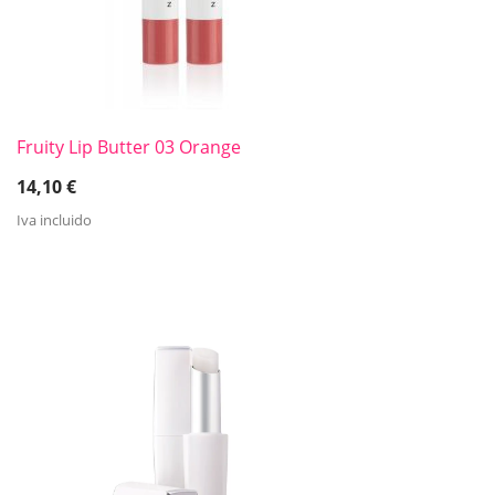
Fruity Lip Butter 03 Orange
14,10
€
Iva incluido