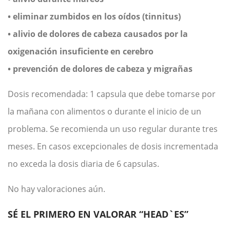
• eliminar zumbidos en los oídos (tinnitus)
• alivio de dolores de cabeza causados por la
oxigenación insuficiente en cerebro
• prevención de dolores de cabeza y migrañas
Dosis recomendada: 1 capsula que debe tomarse por
la mañana con alimentos o durante el inicio de un
problema. Se recomienda un uso regular durante tres
meses. En casos excepcionales de dosis incrementada
no exceda la dosis diaria de 6 capsulas.
No hay valoraciones aún.
SÉ EL PRIMERO EN VALORAR “HEAD`ES”