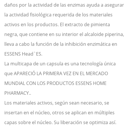
daños por la actividad de las enzimas ayuda a asegurar
la actividad fisiológica requerida de los materiales
activos en los productos. El extracto de pimienta
negra, que contiene en su interior el alcaloide piperina,
lleva a cabo la función de la inhibición enzimática en
ESSENS Head`ES.
La multicapa de un capsula es una tecnología única
que APARECIÓ LA PRIMERA VEZ EN EL MERCADO
MUNDIAL CON LOS PRODUCTOS ESSENS HOME
PHARMACY..
Los materiales activos, según sean necesario, se
insertan en el núcleo, otros se aplican en múltiples
capas sobre el núcleo. Su liberación se optimiza así.