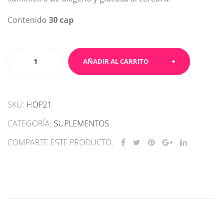
Contenido
30 cap
Head`ES
AÑADIR AL CARRITO
cantidad
SKU:
HOP21
CATEGORÍA:
SUPLEMENTOS
COMPARTE ESTE PRODUCTO.