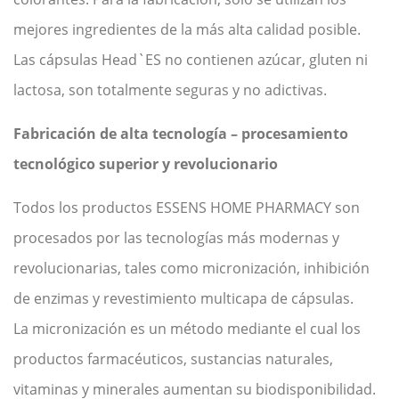
mejores ingredientes de la más alta calidad posible.
Las cápsulas Head`ES no contienen azúcar, gluten ni
lactosa, son totalmente seguras y no adictivas.
Fabricación de alta tecnología – procesamiento
tecnológico superior y revolucionario
Todos los productos ESSENS HOME PHARMACY son
procesados por las tecnologías más modernas y
revolucionarias, tales como micronización, inhibición
de enzimas y revestimiento multicapa de cápsulas.
La micronización es un método mediante el cual los
productos farmacéuticos, sustancias naturales,
vitaminas y minerales aumentan su biodisponibilidad.