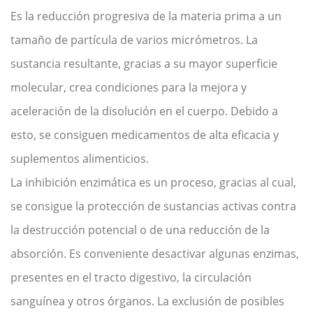
Es la reducción progresiva de la materia prima a un
tamaño de partícula de varios micrómetros. La
sustancia resultante, gracias a su mayor superficie
molecular, crea condiciones para la mejora y
aceleración de la disolución en el cuerpo. Debido a
esto, se consiguen medicamentos de alta eficacia y
suplementos alimenticios.
La inhibición enzimática es un proceso, gracias al cual,
se consigue la protección de sustancias activas contra
la destrucción potencial o de una reducción de la
absorción. Es conveniente desactivar algunas enzimas,
presentes en el tracto digestivo, la circulación
sanguínea y otros órganos. La exclusión de posibles