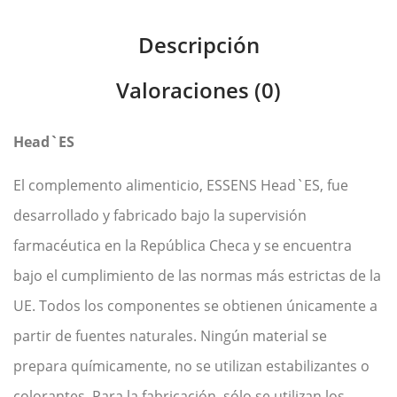
Descripción
Valoraciones (0)
Head`ES
El complemento alimenticio, ESSENS Head`ES, fue
desarrollado y fabricado bajo la supervisión
farmacéutica en la República Checa y se encuentra
bajo el cumplimiento de las normas más estrictas de la
UE. Todos los componentes se obtienen únicamente a
partir de fuentes naturales. Ningún material se
prepara químicamente, no se utilizan estabilizantes o
colorantes. Para la fabricación, sólo se utilizan los