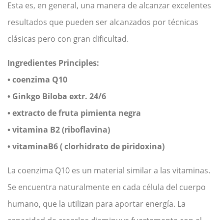
Esta es, en general, una manera de alcanzar excelentes
resultados que pueden ser alcanzados por técnicas
clásicas pero con gran dificultad.
Ingredientes Principles:
• coenzima Q10
• Ginkgo Biloba extr. 24/6
• extracto de fruta pimienta negra
• vitamina B2 (riboflavina)
• vitaminaB6 ( clorhidrato de piridoxina)
La coenzima Q10 es un material similar a las vitaminas.
Se encuentra naturalmente en cada célula del cuerpo
humano, que la utilizan para aportar energía. La