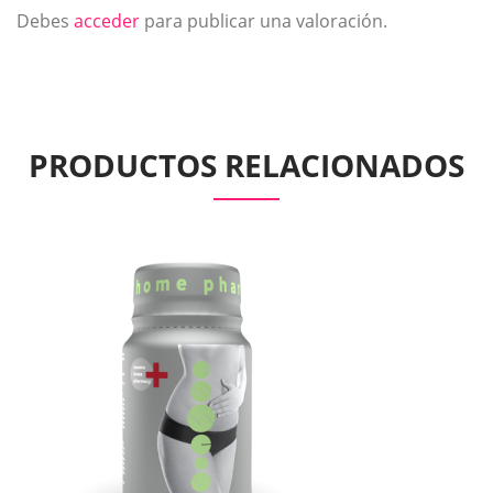
Debes
acceder
para publicar una valoración.
PRODUCTOS RELACIONADOS