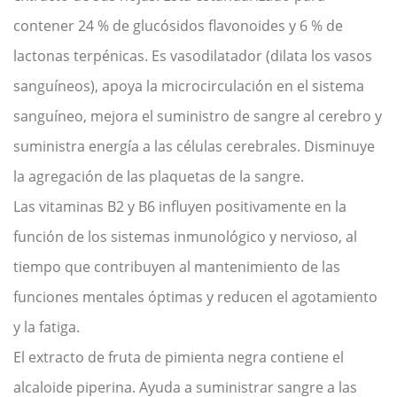
contener 24 % de glucósidos flavonoides y 6 % de
lactonas terpénicas. Es vasodilatador (dilata los vasos
sanguíneos), apoya la microcirculación en el sistema
sanguíneo, mejora el suministro de sangre al cerebro y
suministra energía a las células cerebrales. Disminuye
la agregación de las plaquetas de la sangre.
Las vitaminas B2 y B6 influyen positivamente en la
función de los sistemas inmunológico y nervioso, al
tiempo que contribuyen al mantenimiento de las
funciones mentales óptimas y reducen el agotamiento
y la fatiga.
El extracto de fruta de pimienta negra contiene el
alcaloide piperina. Ayuda a suministrar sangre a las