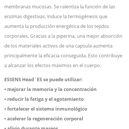
membranas mucosas. Se ralentiza la función de las
enzimas digestivas. Induce la termogénesis que
aumenta la producción energética de los tejidos
corporales. Gracias a la piperina, una mejor absorción
de los materiales activos de una capsula aumenta
principalmente la eficacia conseguida. Esto contribuye
a alcanzar los efectos máximos en el cuerpo.
ESSENS Head`ES se puede utilizar:
• mejorar la memoria y la concentración
• reducir la fatiga y el agotamiento
• fortalecer el sistema inmunológico
• acelerar la regeneración corporal
• alivio durante mareos