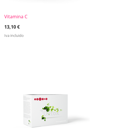
Vitamina C
13,10
€
Iva incluido