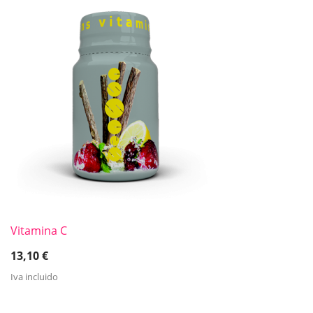
Vitamina C
13,10
€
Iva incluido