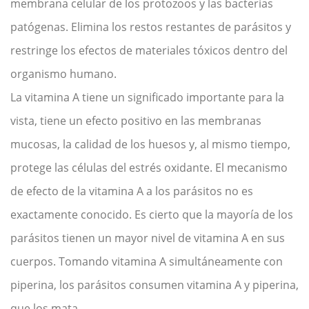
membrana celular de los protozoos y las bacterias
patógenas. Elimina los restos restantes de parásitos y
restringe los efectos de materiales tóxicos dentro del
organismo humano.
La vitamina A tiene un significado importante para la
vista, tiene un efecto positivo en las membranas
mucosas, la calidad de los huesos y, al mismo tiempo,
protege las células del estrés oxidante. El mecanismo
de efecto de la vitamina A a los parásitos no es
exactamente conocido. Es cierto que la mayoría de los
parásitos tienen un mayor nivel de vitamina A en sus
cuerpos. Tomando vitamina A simultáneamente con
piperina, los parásitos consumen vitamina A y piperina,
que los mata.