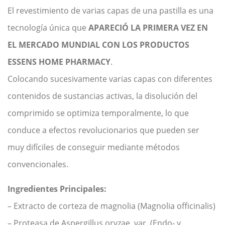
El revestimiento de varias capas de una pastilla es una
tecnología única que
APARECIÓ LA PRIMERA VEZ EN
EL MERCADO MUNDIAL CON LOS PRODUCTOS
ESSENS HOME PHARMACY
.
Colocando sucesivamente varias capas con diferentes
contenidos de sustancias activas, la disolución del
comprimido se optimiza temporalmente, lo que
conduce a efectos revolucionarios que pueden ser
muy difíciles de conseguir mediante métodos
convencionales.
Ingredientes Principales:
– Extracto de corteza de magnolia (Magnolia officinalis)
– Proteasa de Aspergillus oryzae, var. (Endo- y