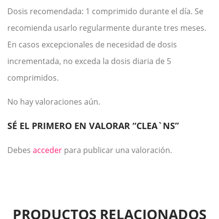
Dosis recomendada: 1 comprimido durante el día. Se
recomienda usarlo regularmente durante tres meses.
En casos excepcionales de necesidad de dosis
incrementada, no exceda la dosis diaria de 5
comprimidos.
No hay valoraciones aún.
SÉ EL PRIMERO EN VALORAR “CLEA`NS”
Debes
acceder
para publicar una valoración.
PRODUCTOS RELACIONADOS