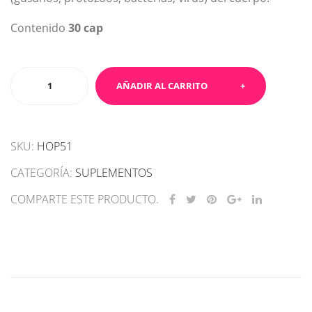
Contenido
30 cap
Clea`NS
AÑADIR AL CARRITO
cantidad
SKU:
HOP51
CATEGORÍA:
SUPLEMENTOS
COMPARTE ESTE PRODUCTO.