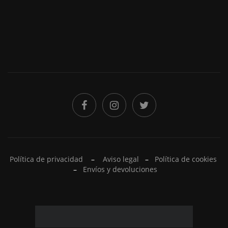
Política de privacidad
–
Aviso legal
–
Política de cookies
–
Envíos y devoluciones