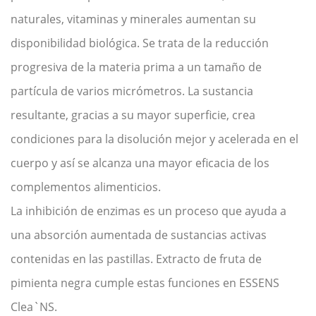
naturales, vitaminas y minerales aumentan su
disponibilidad biológica. Se trata de la reducción
progresiva de la materia prima a un tamaño de
partícula de varios micrómetros. La sustancia
resultante, gracias a su mayor superficie, crea
condiciones para la disolución mejor y acelerada en el
cuerpo y así se alcanza una mayor eficacia de los
complementos alimenticios.
La inhibición de enzimas es un proceso que ayuda a
una absorción aumentada de sustancias activas
contenidas en las pastillas. Extracto de fruta de
pimienta negra cumple estas funciones en ESSENS
Clea`NS.