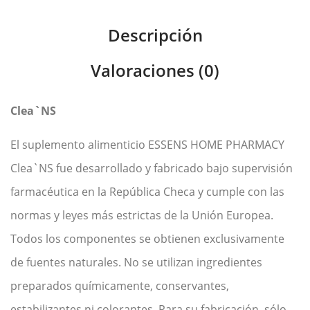
Descripción
Valoraciones (0)
Clea`NS
El suplemento alimenticio ESSENS HOME PHARMACY
Clea`NS fue desarrollado y fabricado bajo supervisión
farmacéutica en la República Checa y cumple con las
normas y leyes más estrictas de la Unión Europea.
Todos los componentes se obtienen exclusivamente
de fuentes naturales. No se utilizan ingredientes
preparados químicamente, conservantes,
estabilizantes ni colorantes. Para su fabricación, sólo