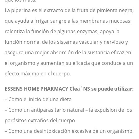
La piperina es el extracto de la fruta de pimienta negra,
que ayuda a irrigar sangre a las membranas mucosas,
ralentiza la función de algunas enzymas, apoya la
función normal de los sistemas vascular y nervioso y
asegura una mejor absorción de la sustancia eficaz en
el organismo y aumentan su eficacia que conduce a un
efecto máximo en el cuerpo.
ESSENS HOME PHARMACY Clea`NS se puede utilizar:
– Como el inicio de una dieta
– Como un antiparasitario natural – la expulsión de los
parásitos extraños del cuerpo
– Como una desintoxicación excesiva de un organismo