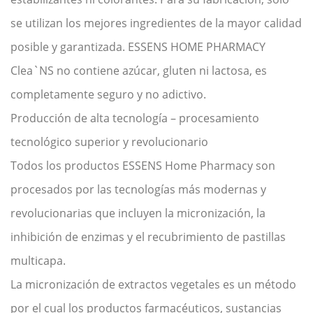
se utilizan los mejores ingredientes de la mayor calidad
posible y garantizada. ESSENS HOME PHARMACY
Clea`NS no contiene azúcar, gluten ni lactosa, es
completamente seguro y no adictivo.
Producción de alta tecnología – procesamiento
tecnológico superior y revolucionario
Todos los productos ESSENS Home Pharmacy son
procesados por las tecnologías más modernas y
revolucionarias que incluyen la micronización, la
inhibición de enzimas y el recubrimiento de pastillas
multicapa.
La micronización de extractos vegetales es un método
por el cual los productos farmacéuticos, sustancias