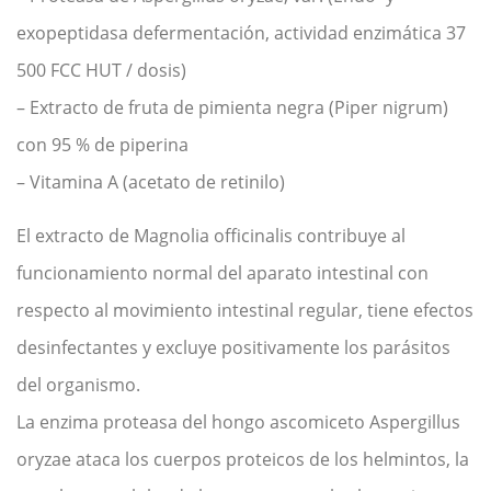
exopeptidasa defermentación, actividad enzimática 37
500 FCC HUT / dosis)
– Extracto de fruta de pimienta negra (Piper nigrum)
con 95 % de piperina
– Vitamina A (acetato de retinilo)
El extracto de Magnolia officinalis contribuye al
funcionamiento normal del aparato intestinal con
respecto al movimiento intestinal regular, tiene efectos
desinfectantes y excluye positivamente los parásitos
del organismo.
La enzima proteasa del hongo ascomiceto Aspergillus
oryzae ataca los cuerpos proteicos de los helmintos, la