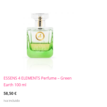
ESSENS 4 ELEMENTS Perfume – Green
Earth 100 ml
58,50
€
Iva incluido