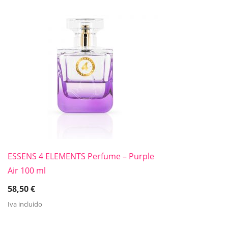
ESSENS 4 ELEMENTS Perfume – Purple
Air 100 ml
58,50
€
Iva incluido