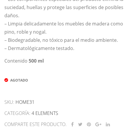
suciedad, huellas y protege las superficies de posibles
daños.
– Limpia delicadamente los muebles de madera como
pino, roble y nogal.
– Biodegradable, no tóxico para el medio ambiente.
– Dermatológicamente testado.
Contenido
500 ml
AGOTADO
SKU:
HOME31
CATEGORÍA:
4 ELEMENTS
COMPARTE ESTE PRODUCTO.