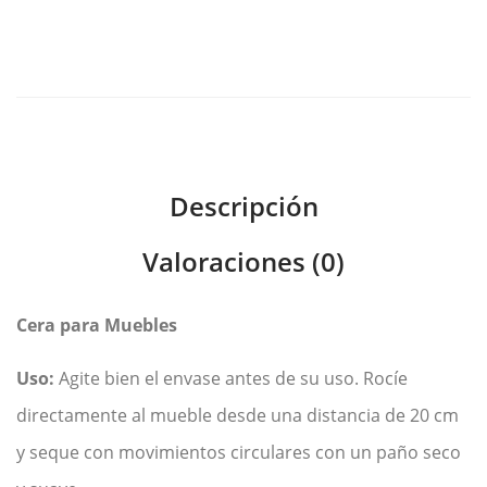
Descripción
Valoraciones (0)
Cera para Muebles
Uso:
Agite bien el envase antes de su uso. Rocíe
directamente al mueble desde una distancia de 20 cm
y seque con movimientos circulares con un paño seco