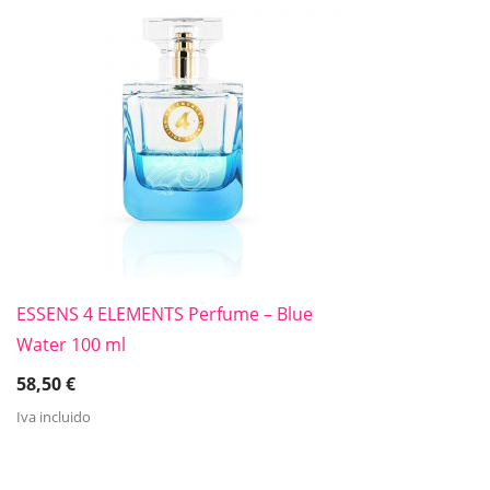
ESSENS 4 ELEMENTS Perfume – Blue
Water 100 ml
58,50
€
Iva incluido