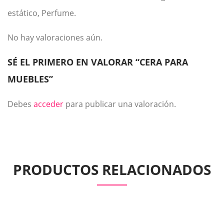
estático, Perfume.
No hay valoraciones aún.
SÉ EL PRIMERO EN VALORAR “CERA PARA
MUEBLES”
Debes
acceder
para publicar una valoración.
PRODUCTOS RELACIONADOS