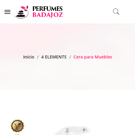
Inicio
/
4 ELEMENTS
/
Cera para Muebles