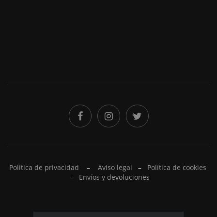
Política de privacidad
–
Aviso legal
–
Política de cookies
–
Envíos y devoluciones