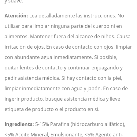
y suave.
Atención:
Lea detalladamente las instrucciones. No
utilizar para limpiar ninguna parte del cuerpo ni en
alimentos. Mantener fuera del alcance de niños. Causa
irritación de ojos. En caso de contacto con ojos, limpiar
con abundante agua inmediatamente. Si posible,
quitar lentes de contacto y continuar enjuagando y
pedir asistencia médica. Si hay contacto con la piel,
limpiar inmediatamente con agua y jabón. En caso de
ingerir producto, busque asistencia médica y lleve
etiqueta de producto o el producto en sí.
Ingredients:
5-15% Parafina (hidrocarburo alifático),
<5% Aceite Mineral, Emulsionante, <5% Agente anti-