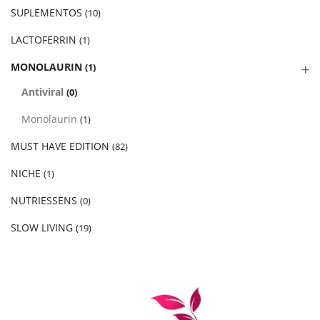
SUPLEMENTOS
(10)
LACTOFERRIN
(1)
MONOLAURIN
(1)
Antiviral
(0)
Monolaurin
(1)
MUST HAVE EDITION
(82)
NICHE
(1)
NUTRIESSENS
(0)
SLOW LIVING
(19)