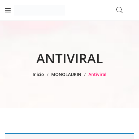
ANTIVIRAL
Inicio
/
MONOLAURIN
/
Antiviral