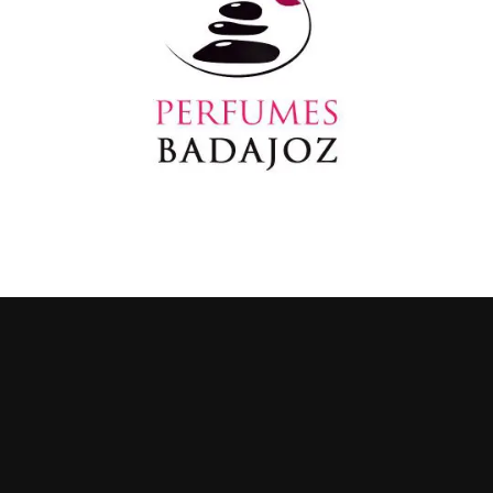
MANTENTE AL DÍA DE NUESTRAS
OFERTAS