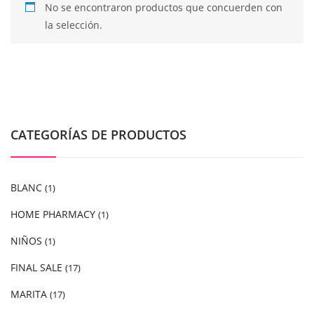
No se encontraron productos que concuerden con
la selección.
CATEGORÍAS DE PRODUCTOS
BLANC
(1)
HOME PHARMACY
(1)
NIÑOS
(1)
FINAL SALE
(17)
MARITA
(17)