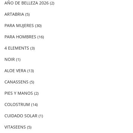
AÑO DE BELLEZA 2026
(2)
ARTABRIA
(5)
PARA MUJERES
(30)
PARA HOMBRES
(16)
4 ELEMENTS
(3)
NOIR
(1)
ALOE VERA
(13)
CANASSENS
(5)
PIES Y MANOS
(2)
COLOSTRUM
(14)
CUIDADO SOLAR
(1)
VITASEENS
(5)