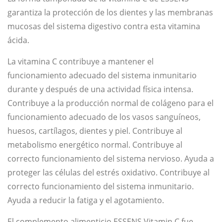
garantiza la protección de los dientes y las membranas
mucosas del sistema digestivo contra esta vitamina
ácida.
La vitamina C contribuye a mantener el
funcionamiento adecuado del sistema inmunitario
durante y después de una actividad física intensa.
Contribuye a la producción normal de colágeno para el
funcionamiento adecuado de los vasos sanguíneos,
huesos, cartílagos, dientes y piel. Contribuye al
metabolismo energético normal. Contribuye al
correcto funcionamiento del sistema nervioso. Ayuda a
proteger las células del estrés oxidativo. Contribuye al
correcto funcionamiento del sistema inmunitario.
Ayuda a reducir la fatiga y el agotamiento.
El complemento alimenticio ESSENS Vitamin C fue