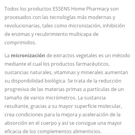
Todos los productos ESSENS Home Pharmacy son
procesados con las tecnologías más modernas y
revolucionarias, tales como micronización, inhibición
de enzimas y recubrimiento multicapa de
comprimidos.
La
micronización
de extractos vegetales es un método
mediante el cual los productos farmacéuticos,
sustancias naturales, vitaminas y minerales aumentan
su disponibilidad biológica. Se trata de la reducción
progresiva de las materias primas a partículas de un
tamaño de varios micrómetros. La sustancia
resultante, gracias a su mayor superficie molecular,
crea condiciones para la mejora y aceleración de la
absorción en el cuerpo y así se consigue una mayor
eficacia de los complementos alimenticios.