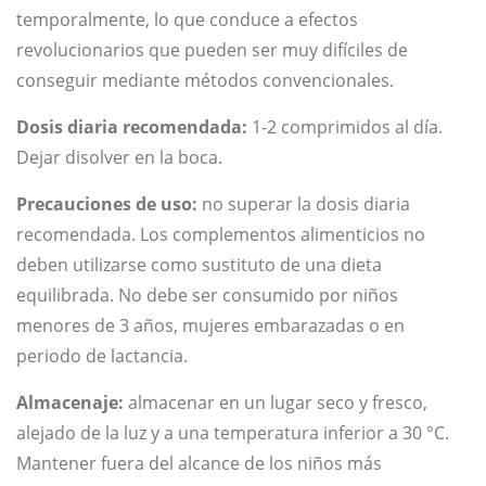
temporalmente, lo que conduce a efectos
revolucionarios que pueden ser muy difíciles de
conseguir mediante métodos convencionales.
Dosis diaria recomendada:
1-2 comprimidos al día.
Dejar disolver en la boca.
Precauciones de uso:
no superar la dosis diaria
recomendada. Los complementos alimenticios no
deben utilizarse como sustituto de una dieta
equilibrada. No debe ser consumido por niños
menores de 3 años, mujeres embarazadas o en
periodo de lactancia.
Almacenaje:
almacenar en un lugar seco y fresco,
alejado de la luz y a una temperatura inferior a 30 °C.
Mantener fuera del alcance de los niños más