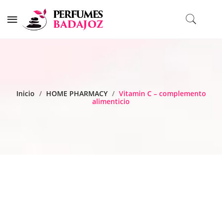
Inicio
/
HOME PHARMACY
/
Vitamin C – complemento
alimenticio