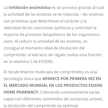
La
inhibición enzimática
es un proceso gracias al cual
la actividad de las enzimas se ve reducida – las enzimas
son proteínas que determinan el carácter y la
velocidad de las reacciones químicas y controlan la
mayoría de procesos bioquímicos de los organismos
vivos. Al reducir la actividad de las enzimas, se
consigue el momento ideal de disolución del
comprimido: el extracto de regaliz realiza esta función
en la vitamina C de ESSENS.
El recubrimiento multicapa de comprimidos es una
tecnología única que
APARECE POR PRIMERA VEZ EN
EL MERCADO MUNDIAL EN LOS PRODUCTOS ESSENS
HOME PHARMACY.
Colocando sucesivamente varias
capas con diferentes contenidos de sustancias activas,
la disolución del comprimido se optimiza