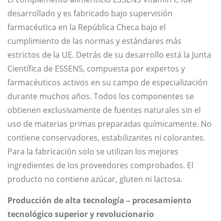
desarrollado y es fabricado bajo supervisión
farmacéutica en la República Checa bajo el
cumplimiento de las normas y estándares más
estrictos de la UE. Detrás de su desarrollo está la Junta
Científica de ESSENS, compuesta por expertos y
farmacéuticos activos en su campo de especialización
durante muchos años. Todos los componentes se
obtienen exclusivamente de fuentes naturales sin el
uso de materias primas preparadas químicamente. No
contiene conservadores, estabilizantes ni colorantes.
Para la fabricación solo se utilizan los mejores
ingredientes de los proveedores comprobados. El
producto no contiene azúcar, gluten ni lactosa.
Producción de alta tecnología – procesamiento
tecnológico superior y revolucionario