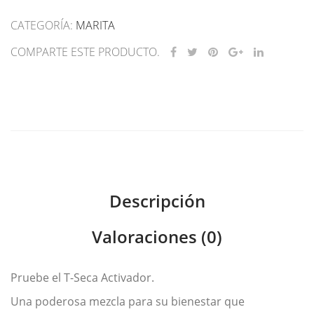
cantidad
CATEGORÍA:
MARITA
COMPARTE ESTE PRODUCTO.
Descripción
Valoraciones (0)
Pruebe el T-Seca Activador.
Una poderosa mezcla para su bienestar que