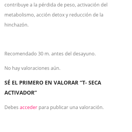
contribuye a la pérdida de peso, activación del
metabolismo, acción detox y reducción de la
hinchazón.
Recomendado 30 m. antes del desayuno.
No hay valoraciones aún.
SÉ EL PRIMERO EN VALORAR “T- SECA
ACTIVADOR”
Debes
acceder
para publicar una valoración.