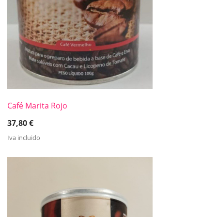
Café Marita Rojo
37,80
€
Iva incluido