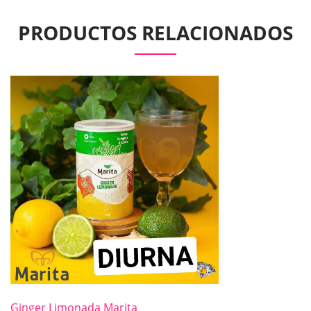
PRODUCTOS RELACIONADOS
Ginger Limonada Marita