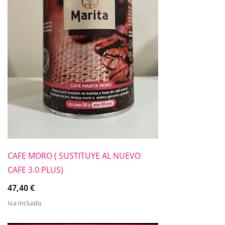
CAFE MORO ( SUSTITUYE AL NUEVO
CAFE 3.0 PLUS)
47,40
€
Iva incluido