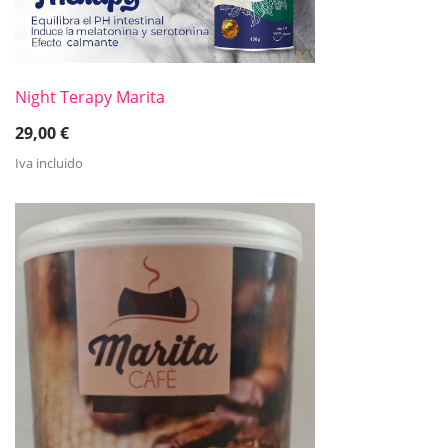
Night Terapy Marita
29,00
€
Iva incluido