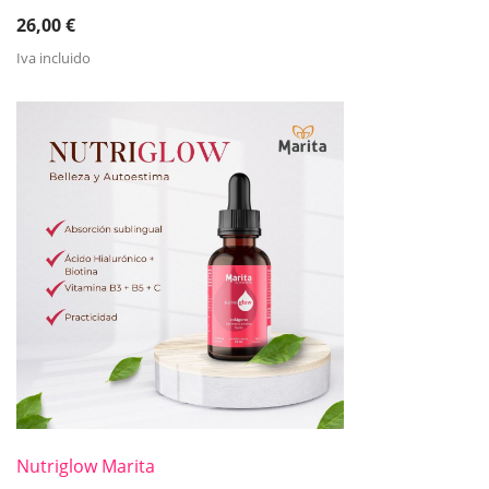
26,00
€
Iva incluido
Nutriglow Marita