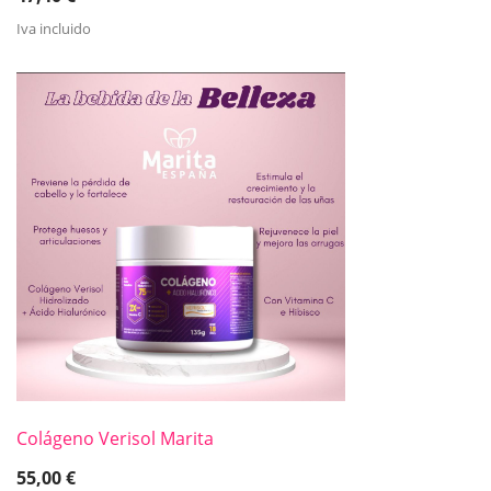
Iva incluido
Colágeno Verisol Marita
55,00
€