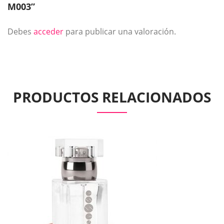
M003”
Debes
acceder
para publicar una valoración.
PRODUCTOS RELACIONADOS