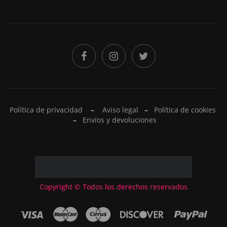
Política de privacidad
–
Aviso legal
–
Política de cookies
–
Envíos y devoluciones
Copyright © Todos los derechos reservados