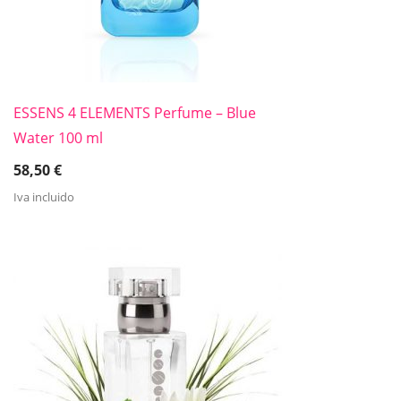
ESSENS 4 ELEMENTS Perfume – Blue
Water 100 ml
58,50
€
Iva incluido