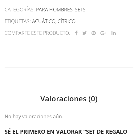
CATEGORÍAS:
PARA HOMBRES
,
SETS
ETIQUETAS:
ACUÁTICO
,
CÍTRICO
COMPARTE ESTE PRODUCTO.
Valoraciones (0)
No hay valoraciones aún.
SÉ EL PRIMERO EN VALORAR “SET DE REGALO