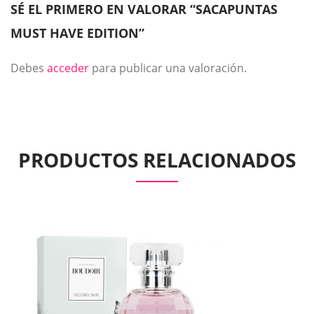
SÉ EL PRIMERO EN VALORAR “SACAPUNTAS
MUST HAVE EDITION”
Debes
acceder
para publicar una valoración.
PRODUCTOS RELACIONADOS