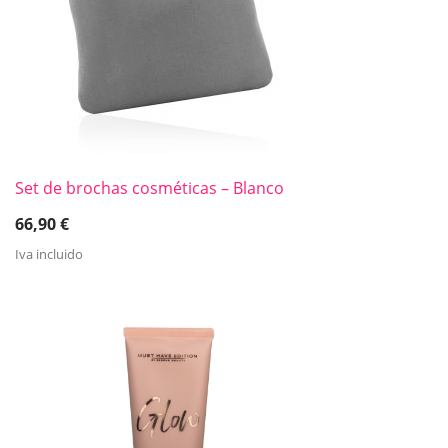
Set de brochas cosméticas – Blanco
66,90
€
Iva incluido