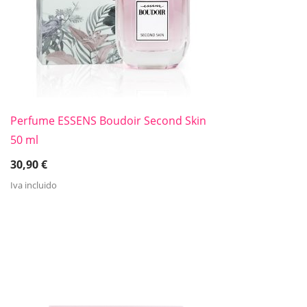
Perfume ESSENS Boudoir Second Skin
50 ml
30,90
€
Iva incluido