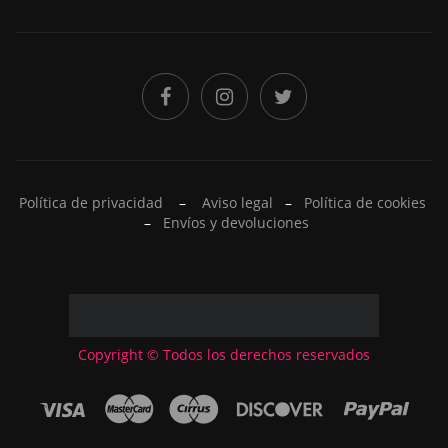
Política de privacidad
–
Aviso legal
–
Política de cookies
–
Envíos y devoluciones
Copyright © Todos los derechos reservados