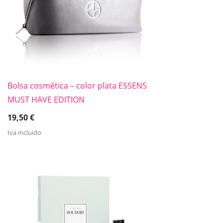
Bolsa cosmética – color plata ESSENS
MUST HAVE EDITION
19,50
€
Iva incluido