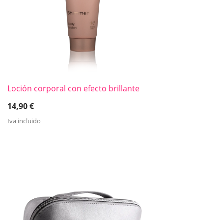
Loción corporal con efecto brillante
14,90
€
Iva incluido