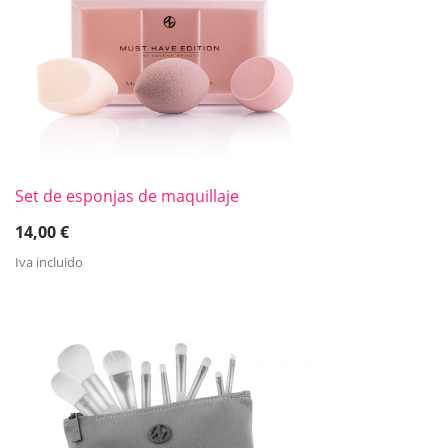
Set de esponjas de maquillaje
14,00
€
Iva incluido