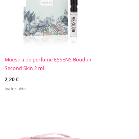
Muestra de perfume ESSENS Boudoir
Second Skin 2 ml
2,20
€
Iva incluido