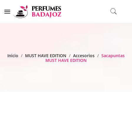
Inicio
/
MUST HAVE EDITION
/
Accesorios
/
Sacapuntas
MUST HAVE EDITION