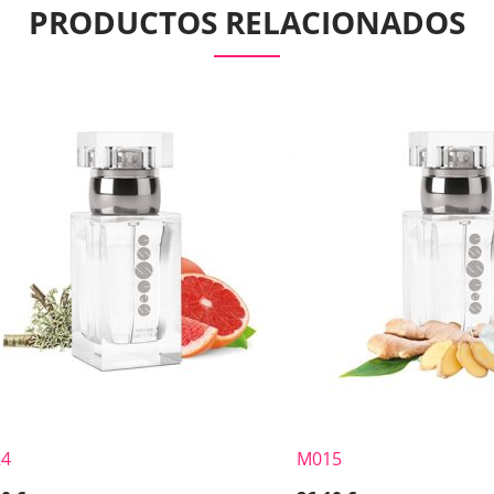
PRODUCTOS RELACIONADOS
4
M015