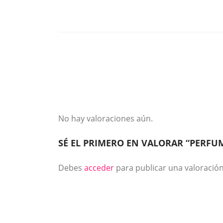
No hay valoraciones aún.
SÉ EL PRIMERO EN VALORAR “PERFUME
Debes
acceder
para publicar una valoración