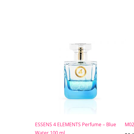
ESSENS 4 ELEMENTS Perfume – Blue
M02
Water 100 ml