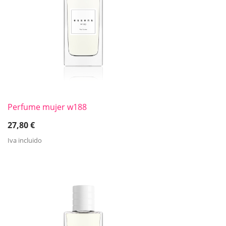
Perfume mujer w188
27,80
€
Iva incluido