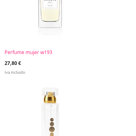
Perfume mujer w193
27,80
€
Iva incluido