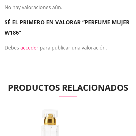
No hay valoraciones aún.
SÉ EL PRIMERO EN VALORAR “PERFUME MUJER
W186”
Debes
acceder
para publicar una valoración.
PRODUCTOS RELACIONADOS