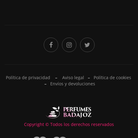
Política de privacidad
–
Aviso legal
–
Política de cookies
–
Envíos y devoluciones
Copyright © Todos los derechos reservados