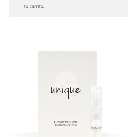
tu carrito.