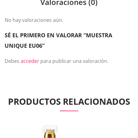
Valoraciones (0)
No hay valoraciones aún.
SÉ EL PRIMERO EN VALORAR “MUESTRA
UNIQUE EU06”
Debes
acceder
para publicar una valoración.
PRODUCTOS RELACIONADOS