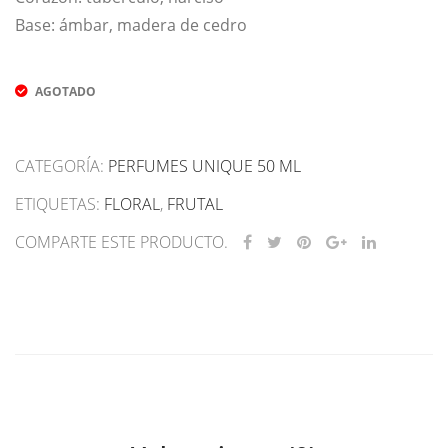
Base: ámbar, madera de cedro
AGOTADO
CATEGORÍA:
PERFUMES UNIQUE 50 ML
ETIQUETAS:
FLORAL
,
FRUTAL
COMPARTE ESTE PRODUCTO.