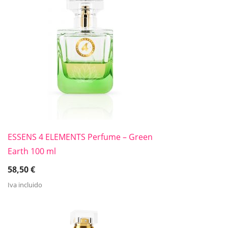
ESSENS 4 ELEMENTS Perfume – Green
Earth 100 ml
58,50
€
Iva incluido