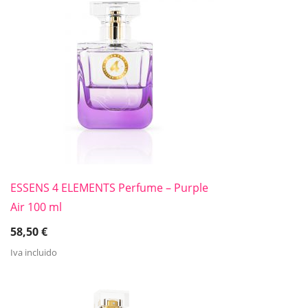
ESSENS 4 ELEMENTS Perfume – Purple
Air 100 ml
58,50
€
Iva incluido