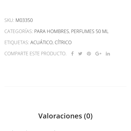
SKU:
M03350
CATEGORÍAS:
PARA HOMBRES
,
PERFUMES 50 ML
ETIQUETAS:
ACUÁTICO
,
CÍTRICO
COMPARTE ESTE PRODUCTO.
Valoraciones (0)