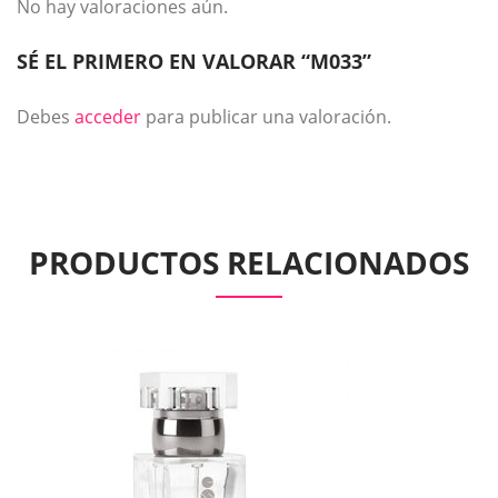
No hay valoraciones aún.
SÉ EL PRIMERO EN VALORAR “M033”
Debes
acceder
para publicar una valoración.
PRODUCTOS RELACIONADOS