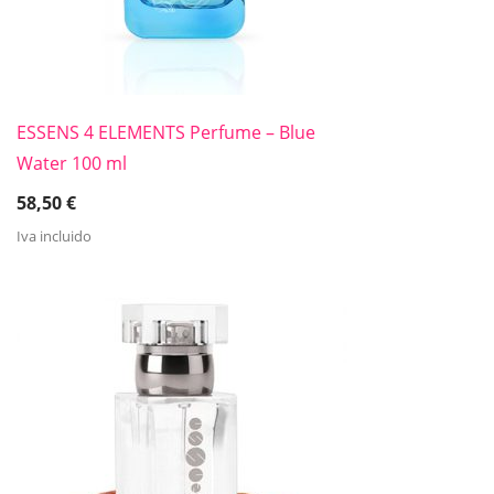
ESSENS 4 ELEMENTS Perfume – Blue
Water 100 ml
58,50
€
Iva incluido