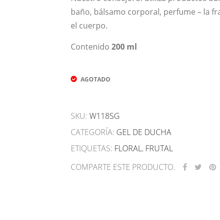
baño, bálsamo corporal, perfume – la fr
el cuerpo.
Contenido
200 ml
AGOTADO
SKU:
W118SG
CATEGORÍA:
GEL DE DUCHA
ETIQUETAS:
FLORAL
,
FRUTAL
COMPARTE ESTE PRODUCTO.