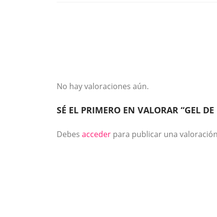
No hay valoraciones aún.
SÉ EL PRIMERO EN VALORAR “GEL DE
Debes
acceder
para publicar una valoración