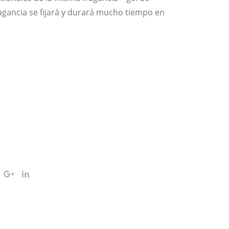
agancia se fijará y durará mucho tiempo en