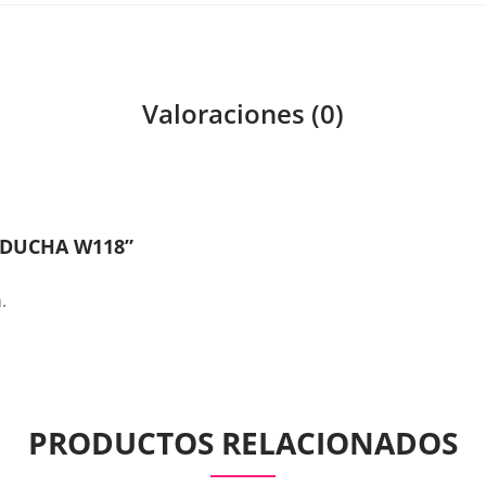
Valoraciones (0)
 DUCHA W118”
.
PRODUCTOS RELACIONADOS