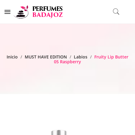
Inicio
/
MUST HAVE EDITION
/
Labios
/
Fruity Lip Butter
05 Raspberry