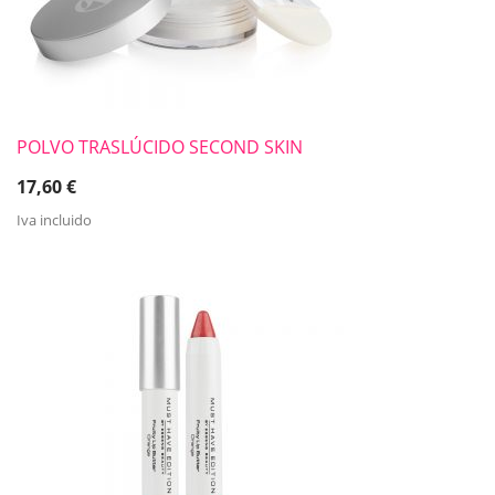
POLVO TRASLÚCIDO SECOND SKIN
17,60
€
Iva incluido