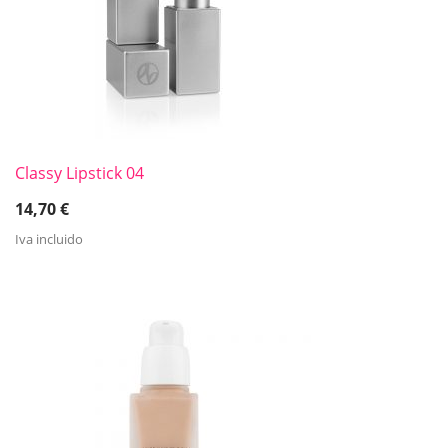
Classy Lipstick 04
14,70
€
Iva incluido