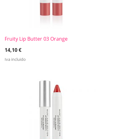
Fruity Lip Butter 03 Orange
14,10
€
Iva incluido