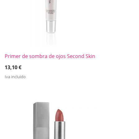
Primer de sombra de ojos Second Skin
13,10
€
Iva incluido