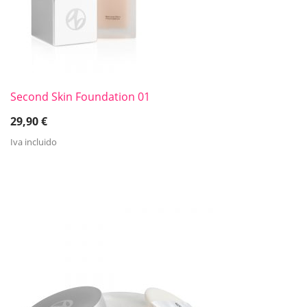
Second Skin Foundation 01
29,90
€
Iva incluido