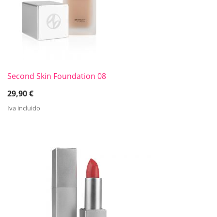
Second Skin Foundation 08
29,90
€
Iva incluido