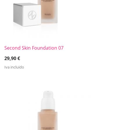
Second Skin Foundation 07
29,90
€
Iva incluido