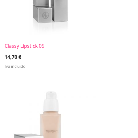
Classy Lipstick 05
14,70
€
Iva incluido