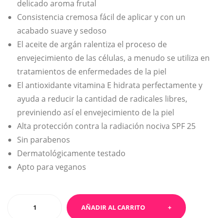
delicado aroma frutal
erry
Consistencia cremosa fácil de aplicar y con un
acabado suave y sedoso
El aceite de argán ralentiza el proceso de
envejecimiento de las células, a menudo se utiliza en
tratamientos de enfermedades de la piel
El antioxidante vitamina E hidrata perfectamente y
ayuda a reducir la cantidad de radicales libres,
previniendo así el envejecimiento de la piel
Alta protección contra la radiación nociva SPF 25
Sin parabenos
Dermatológicamente testado
Apto para veganos
Fruity
AÑADIR AL CARRITO
Lip