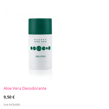
Aloe Vera Desodorante
9,50
€
Iva incluido