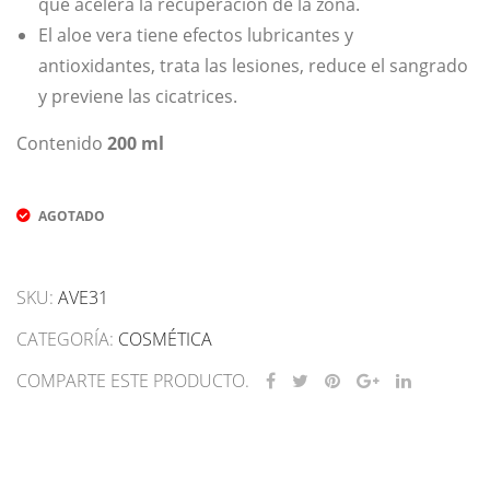
que acelera la recuperación de la zona.
El aloe vera tiene efectos lubricantes y
antioxidantes, trata las lesiones, reduce el sangrado
y previene las cicatrices.
Contenido
200 ml
AGOTADO
SKU:
AVE31
CATEGORÍA:
COSMÉTICA
COMPARTE ESTE PRODUCTO.