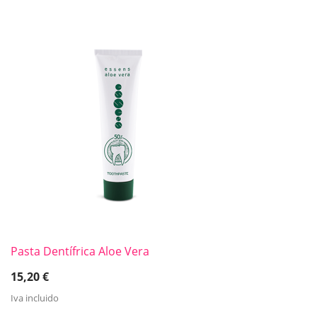
Pasta Dentífrica Aloe Vera
15,20
€
Iva incluido