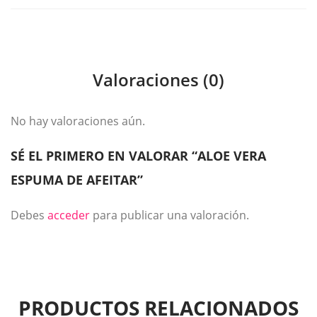
Valoraciones (0)
No hay valoraciones aún.
SÉ EL PRIMERO EN VALORAR “ALOE VERA
ESPUMA DE AFEITAR”
Debes
acceder
para publicar una valoración.
PRODUCTOS RELACIONADOS