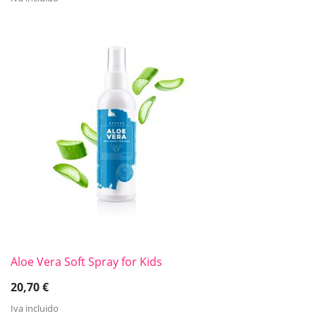
Aloe Vera Soft Spray for Kids
20,70
€
Iva incluido