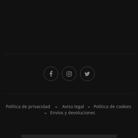
Política de privacidad
–
Aviso legal
–
Política de cookies
–
Envíos y devoluciones