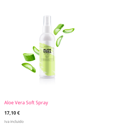
Aloe Vera Soft Spray
17,10
€
Iva incluido