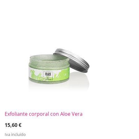
Exfoliante corporal con Aloe Vera
15,60
€
Iva incluido