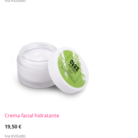
Iva incluido
Crema facial hidratante
19,50
€
Iva incluido