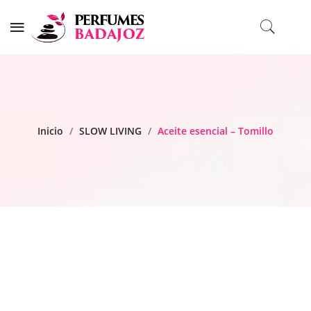
Inicio
/
SLOW LIVING
/
Aceite esencial – Tomillo