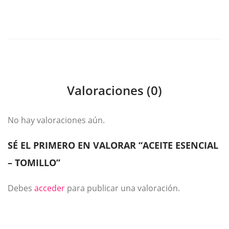
Valoraciones (0)
No hay valoraciones aún.
SÉ EL PRIMERO EN VALORAR “ACEITE ESENCIAL
– TOMILLO”
Debes
acceder
para publicar una valoración.