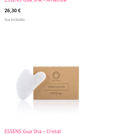
26,30
€
Iva incluido
ESSENS Gua Sha – Cristal