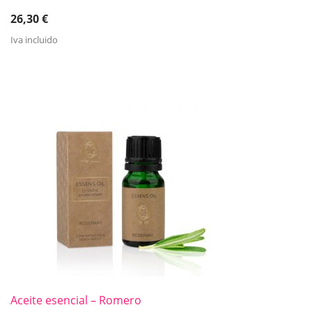
26,30
€
Iva incluido
Aceite esencial – Romero