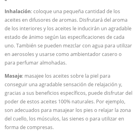
Inhalación
: coloque una pequeña cantidad de los
aceites en difusores de aromas. Disfrutará del aroma
de los interiores y los aceites le inducirán un agradable
estado de ánimo según las especificaciones de cada
uno. También se pueden mezclar con agua para utilizar
en aerosoles y usarse como ambientador casero o
para perfumar almohadas.
Masaje
: masajee los aceites sobre la piel para
conseguir una agradable sensación de relajación y,
gracias a sus beneficios específicos, puede disfrutar del
poder de estos aceites 100% naturales. Por ejemplo,
son adecuados para masajear los pies o relajar la zona
del cuello, los músculos, las sienes o para utilizar en
forma de compresas.