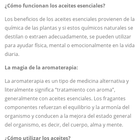
¿Cómo funcionan los aceites esenciales?
Los beneficios de los aceites esenciales provienen de la
química de las plantas y si estos químicos naturales se
destilan o extraen adecuadamente, se pueden utilizar
para ayudar física, mental o emocionalmente en la vida
diaria.
La magia de la aromaterapia:
La aromaterapia es un tipo de medicina alternativa y
literalmente significa “tratamiento con aroma”,
generalmente con aceites esenciales. Los fragantes
componentes refuerzan el equilibrio y la armonía del
organismo y conducen a la mejora del estado general
del organismo, es decir, del cuerpo, alma y mente.
¿Cómo utilizar los aceites?