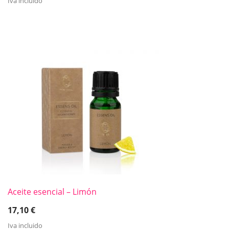
Iva incluido
Aceite esencial – Limón
17,10
€
Iva incluido