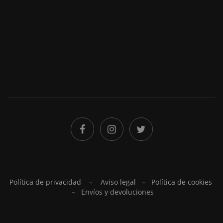
Política de privacidad
–
Aviso legal
–
Política de cookies
–
Envíos y devoluciones