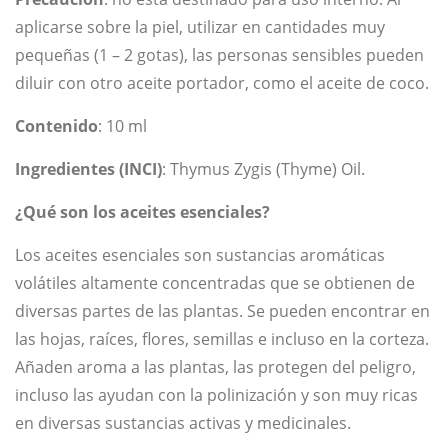
aplicarse sobre la piel, utilizar en cantidades muy
pequeñas (1 – 2 gotas), las personas sensibles pueden
diluir con otro aceite portador, como el aceite de coco.
Contenido
: 10 ml
Ingredientes (INCI)
: Thymus Zygis (Thyme) Oil.
¿Qué son los aceites esenciales?
Los aceites esenciales son sustancias aromáticas
volátiles altamente concentradas que se obtienen de
diversas partes de las plantas. Se pueden encontrar en
las hojas, raíces, flores, semillas e incluso en la corteza.
Añaden aroma a las plantas, las protegen del peligro,
incluso las ayudan con la polinización y son muy ricas
en diversas sustancias activas y medicinales.