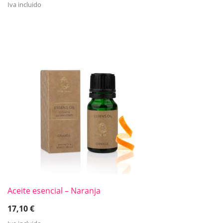
Iva incluido
Aceite esencial – Naranja
17,10
€