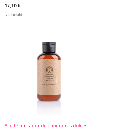
17,10
€
Iva incluido
Aceite portador de almendras dulces