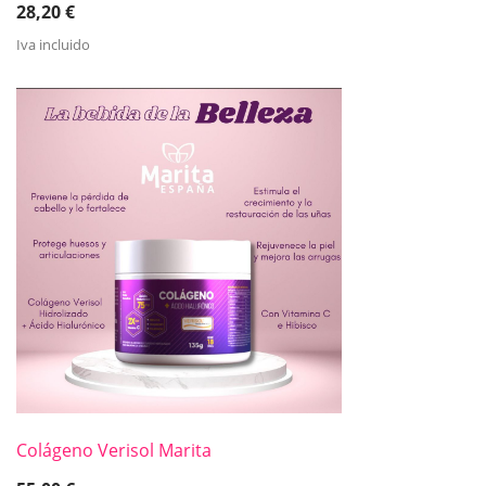
28,20
€
Iva incluido
Colágeno Verisol Marita