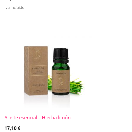
Iva incluido
Aceite esencial – Hierba limón
17,10
€