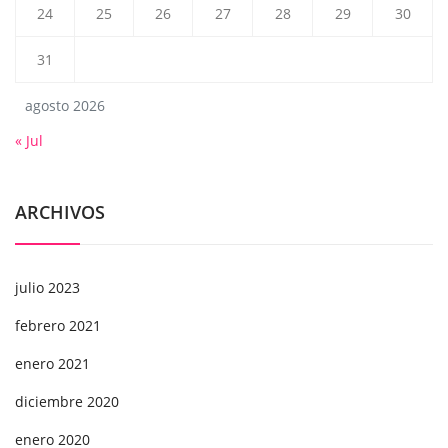
24
25
26
27
28
29
30
31
agosto 2026
« Jul
ARCHIVOS
julio 2023
febrero 2021
enero 2021
diciembre 2020
enero 2020