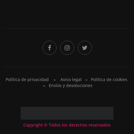
Política de privacidad
–
Aviso legal
–
Política de cookies
–
Envíos y devoluciones
Copyright © Todos los derechos reservados