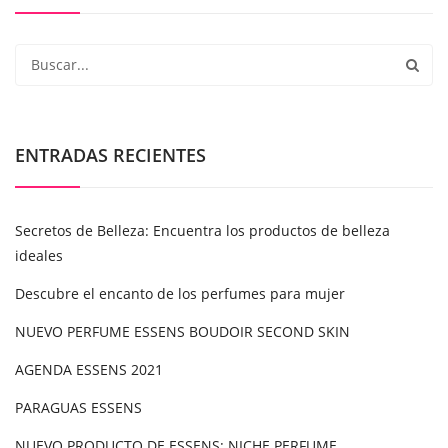
ENTRADAS RECIENTES
Secretos de Belleza: Encuentra los productos de belleza
ideales
Descubre el encanto de los perfumes para mujer
NUEVO PERFUME ESSENS BOUDOIR SECOND SKIN
AGENDA ESSENS 2021
PARAGUAS ESSENS
NUEVO PRODUCTO DE ESSENS: NICHE PERFUME