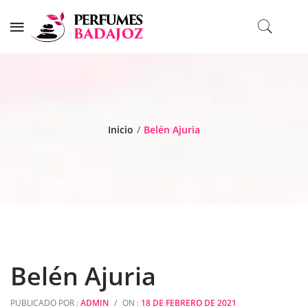
Inicio
/
Belén Ajuria
Belén Ajuria
PUBLICADO POR :
ADMIN
/
ON :
18 DE FEBRERO DE 2021