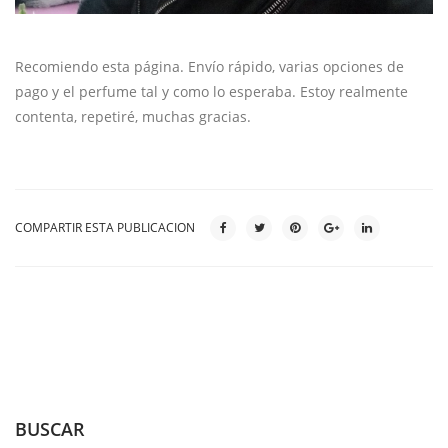
Recomiendo esta página. Envío rápido, varias opciones de
pago y el perfume tal y como lo esperaba. Estoy realmente
contenta, repetiré, muchas gracias.
COMPARTIR ESTA PUBLICACION
BUSCAR