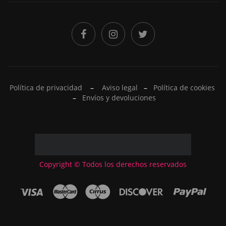
Política de privacidad
–
Aviso legal
–
Política de cookies
–
Envíos y devoluciones
Copyright © Todos los derechos reservados