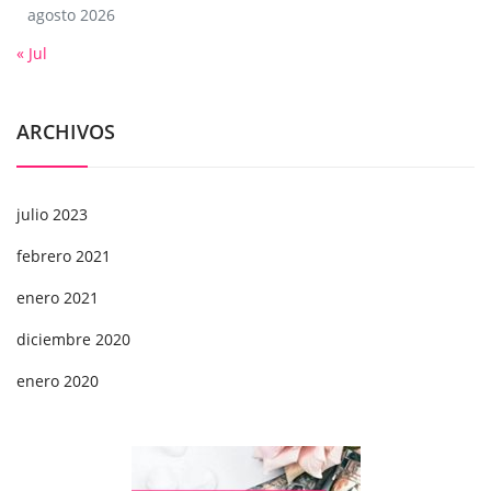
agosto 2026
« Jul
ARCHIVOS
julio 2023
febrero 2021
enero 2021
diciembre 2020
enero 2020