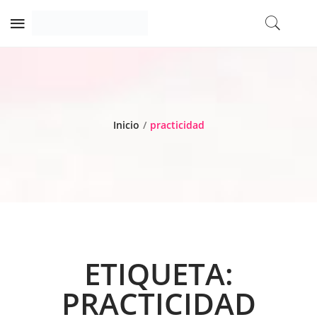
Inicio
/
practicidad
ETIQUETA:
PRACTICIDAD