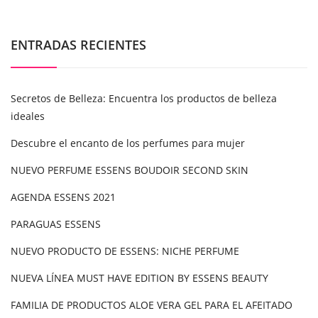
ENTRADAS RECIENTES
Secretos de Belleza: Encuentra los productos de belleza
ideales
Descubre el encanto de los perfumes para mujer
NUEVO PERFUME ESSENS BOUDOIR SECOND SKIN
AGENDA ESSENS 2021
PARAGUAS ESSENS
NUEVO PRODUCTO DE ESSENS: NICHE PERFUME
NUEVA LÍNEA MUST HAVE EDITION BY ESSENS BEAUTY
FAMILIA DE PRODUCTOS ALOE VERA GEL PARA EL AFEITADO