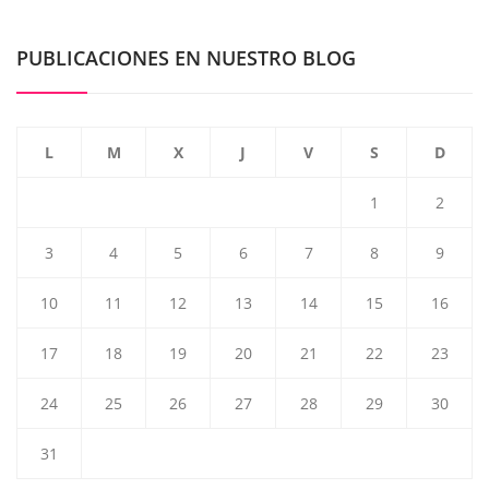
PUBLICACIONES EN NUESTRO BLOG
L
M
X
J
V
S
D
1
2
3
4
5
6
7
8
9
10
11
12
13
14
15
16
17
18
19
20
21
22
23
24
25
26
27
28
29
30
31