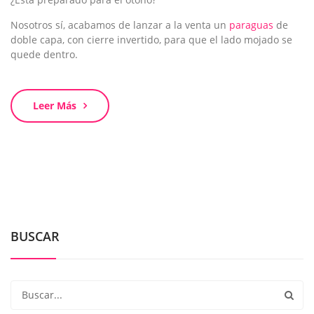
Nosotros sí, acabamos de lanzar a la venta un
paraguas
de
doble capa, con cierre invertido, para que el lado mojado se
quede dentro.
Leer Más
BUSCAR