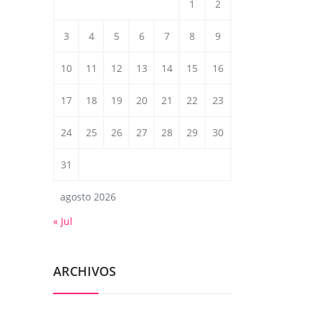
1
2
3
4
5
6
7
8
9
10
11
12
13
14
15
16
17
18
19
20
21
22
23
24
25
26
27
28
29
30
31
agosto 2026
« Jul
ARCHIVOS