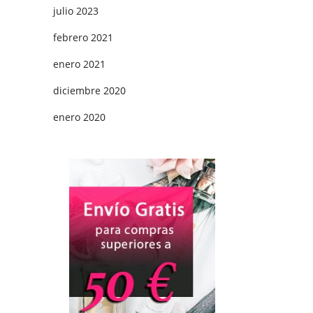
julio 2023
febrero 2021
enero 2021
diciembre 2020
enero 2020