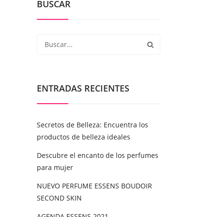
BUSCAR
ENTRADAS RECIENTES
Secretos de Belleza: Encuentra los
productos de belleza ideales
Descubre el encanto de los perfumes
para mujer
NUEVO PERFUME ESSENS BOUDOIR
SECOND SKIN
AGENDA ESSENS 2021