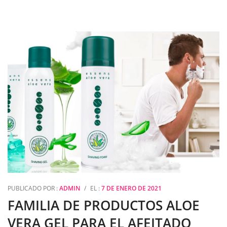
PUBLICADO POR :
ADMIN
/
EL :
7 DE ENERO DE 2021
FAMILIA DE PRODUCTOS ALOE
VERA GEL PARA EL AFEITADO