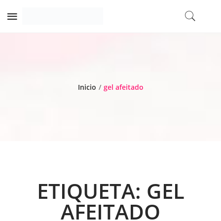
Inicio
/
gel afeitado
ETIQUETA:
GEL
AFEITADO