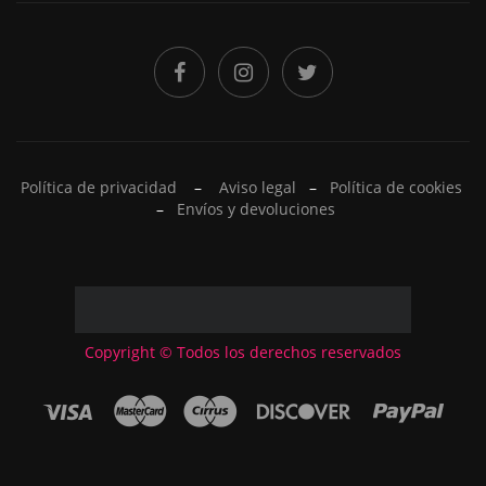
Política de privacidad
–
Aviso legal
–
Política de cookies
–
Envíos y devoluciones
Copyright © Todos los derechos reservados