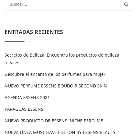
ENTRADAS RECIENTES
Secretos de Belleza: Encuentra los productos de belleza
ideales
Descubre el encanto de los perfumes para mujer
NUEVO PERFUME ESSENS BOUDOIR SECOND SKIN
AGENDA ESSENS 2021
PARAGUAS ESSENS
NUEVO PRODUCTO DE ESSENS: NICHE PERFUME
NUEVA LÍNEA MUST HAVE EDITION BY ESSENS BEAUTY