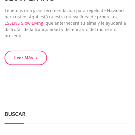
Tenemos una gran recomendación para regalo de Navidad
para usted. Aquí está nuestra nueva línea de productos,
ESSENS Slow Living
, que enternecerá su alma y le ayudará a
disfrutar de la tranquilidad y del encanto del momento
presente.
Leer Más
BUSCAR