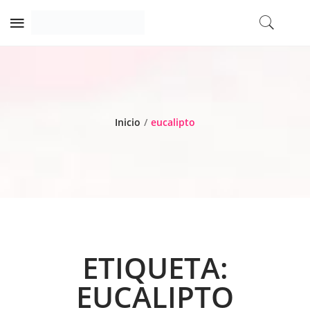
Inicio
/
eucalipto
ETIQUETA:
EUCALIPTO