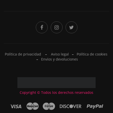
Política de privacidad
–
Aviso legal
–
Política de cookies
–
Envíos y devoluciones
Copyright © Todos los derechos reservados