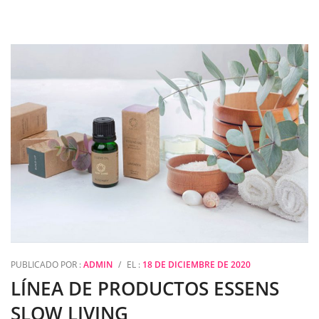
PUBLICADO POR :
ADMIN
/
EL :
18 DE DICIEMBRE DE 2020
LÍNEA DE PRODUCTOS ESSENS
SLOW LIVING