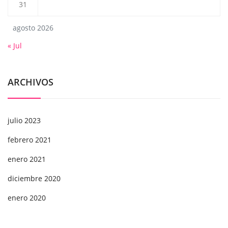
31
agosto 2026
« Jul
ARCHIVOS
julio 2023
febrero 2021
enero 2021
diciembre 2020
enero 2020